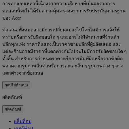
การทดสอบเหล่านี้เนื่องจากความเสียหายที่เป็นผลจากการ
ทดสอบนี้จะไม่ได้รับความคุ้มครองจากการรับประกันมาตรฐาน
ของ Acer
ข้อเสนอทั้งหมดอาจมีการเปลี่ยนแปลงไปโดยไม่มีการแจ้งให้
ทราบหรือการรับผิดชอบใด ๆ และอาจไม่มีจำหน่ายที่ร้านค้า
ปลีกทุกแห่ง ราคาที่แสดงเป็นราคาขายปลีกที่ผู้ผลิตเสนอ และ
แต่ละร้านอาจมีราคาที่แตกต่างกันไป จะไม่มีการรับผิดชอบใด ๆ
ทั้งสิ้น สำหรับการกำหนดราคาหรือการพิมพ์ผิดหรือจากข้อผิด
พลาดจากรูปภาพสิ้นค้าหรือการละเลยอื่น ๆ รูปภาพต่าง ๆ อาจ
แตกต่างจากข้อเสนอ
กลับไปด้านบน
ผลิตภัณฑ์
ผลิตภัณฑ์
แล็ปท็อป
เดสก์ท็อป