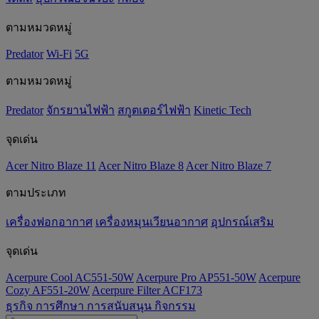
ตามหมวดหมู่
Predator
Wi-Fi
5G
ตามหมวดหมู่
Predator
จักรยานไฟฟ้า
สกูตเตอร์ไฟฟ้า
Kinetic Tech
จุดเด่น
Acer Nitro Blaze 11
Acer Nitro Blaze 8
Acer Nitro Blaze 7
ตามประเภท
เครื่องฟอกอากาศ
เครื่องหมุนเวียนอากาศ
อุปกรณ์เสริม
จุดเด่น
Acerpure Cool AC551-50W
Acerpure Pro AP551-50W
Acerpure
Cozy AF551-20W
Acerpure Filter ACF173
ธุรกิจ
การศึกษา
การสนับสนุน
กิจกรรม