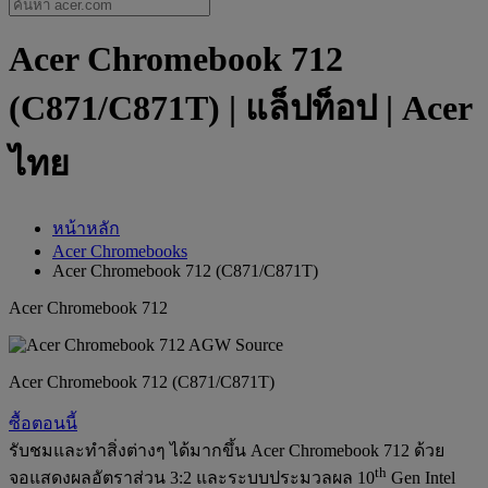
Acer Chromebook 712
(C871/C871T) | แล็ปท็อป | Acer
ไทย
หน้าหลัก
Acer Chromebooks
Acer Chromebook 712 (C871/C871T)
Acer Chromebook 712
Acer Chromebook 712 (C871/C871T)
ซื้อตอนนี้
รับชมและทำสิ่งต่างๆ ได้มากขึ้น Acer Chromebook 712 ด้วย
th
จอแสดงผลอัตราส่วน 3:2 และระบบประมวลผล 10
Gen Intel