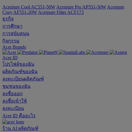
Acerpure Cool AC551-50W
Acerpure Pro AP551-50W
Acerpure
Cozy AF551-20W
Acerpure Filter ACF173
ธุรกิจ
การศึกษา
การสนับสนุน
กิจกรรม
Acer Brands
Acer ID
โปรไฟล์ของฉัน
ผลิตภัณฑ์ของฉัน
ลงทะเบียนผลิตภัณฑ์
ชุมชนของฉัน
ลงชื่อออก
ลงชื่อเข้าใช้
ลงทะเบียน
Acer ID คืออะไร
ร้าน
AI
ผลิตภัณฑ์