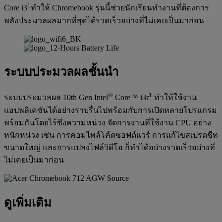
1
Core i3
ทำให้ Chromebook รุ่นนี้ช่วยนักเรียนทำงานที่ต้องการ
พลังประมวลผลมากที่สุดได้รวดเร็วอย่างที่ไม่เคยเป็นมาก่อน
ระบบประมวลผลชั้นนำ
®
1
ระบบประมวลผล 10th Gen Intel
Core™ i3r
ทำให้ใช้งาน
แอปพลิเคชันได้อย่างราบรื่นไปพร้อมกับการเปิดหลายโปรแกรม
พร้อมกันโดยไร้ซึ่งความหน่วง จัดการงานที่ใช้งาน CPU อย่าง
หนักหน่วง เช่น การคอมไพล์โค้ดซอฟต์แวร์ การแก้ไขสเปรดชีท
ขนาดใหญ่ และการแปลงไฟล์วิดีโอ ก็ทำได้อย่างรวดเร็วอย่างที่
ไม่เคยเป็นมาก่อน
ดูเพิ่มเติม