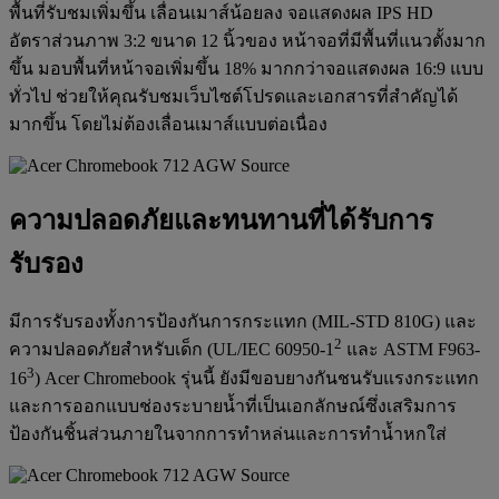
พื้นที่รับชมเพิ่มขึ้น เลื่อนเมาส์น้อยลง จอแสดงผล IPS HD
อัตราส่วนภาพ 3:2 ขนาด 12 นิ้วของ หน้าจอที่มีพื้นที่แนวตั้งมาก
ขึ้น มอบพื้นที่หน้าจอเพิ่มขึ้น 18% มากกว่าจอแสดงผล 16:9 แบบ
ทั่วไป ช่วยให้คุณรับชมเว็บไซต์โปรดและเอกสารที่สำคัญได้
มากขึ้น โดยไม่ต้องเลื่อนเมาส์แบบต่อเนื่อง
ความปลอดภัยและทนทานที่ได้รับการ
รับรอง
มีการรับรองทั้งการป้องกันการกระแทก (MIL-STD 810G) และ
2
ความปลอดภัยสำหรับเด็ก (UL/IEC 60950-1
และ ASTM F963-
3
16
) Acer Chromebook รุ่นนี้ ยังมีขอบยางกันชนรับแรงกระแทก
และการออกแบบช่องระบายน้ำที่เป็นเอกลักษณ์ซึ่งเสริมการ
ป้องกันชิ้นส่วนภายในจากการทำหล่นและการทำน้ำหกใส่