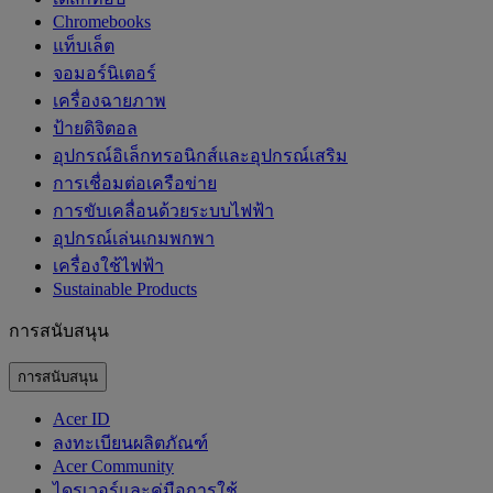
Chromebooks
แท็บเล็ต
จอมอร์นิเตอร์
เครื่องฉายภาพ
ป้ายดิจิตอล
อุปกรณ์อิเล็กทรอนิกส์และอุปกรณ์เสริม
การเชื่อมต่อเครือข่าย
การขับเคลื่อนด้วยระบบไฟฟ้า
อุปกรณ์เล่นเกมพกพา
เครื่องใช้ไฟฟ้า
‌Sustainable Products
การสนับสนุน
การสนับสนุน
Acer ID
ลงทะเบียนผลิตภัณฑ์
Acer Community
ไดรเวอร์และคู่มือการใช้