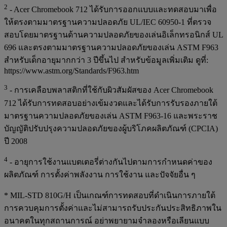
2
- Acer Chromebook 712 ได้รับการออกแบบและทดสอบมาเพื่อ
ให้ตรงตามมาตรฐานความปลอดภัย UL/IEC 60950-1 ที่ตรวจ
สอบโดยมาตรฐานด้านความปลอดภัยของเล่นอิเล็กทรอนิกส์ UL
696 และตรงตามมาตรฐานความปลอดภัยของเล่น ASTM F963
สำหรับเด็กอายุมากกว่า 3 ปีขึ้นไป สำหรับข้อมูลเพิ่มเติม ดูที่:
https://www.astm.org/Standards/F963.htm
3
- การเคลือบพลาสติกที่ใช้กับผิวสัมผัสของ Acer Chromebook
712 ได้รับการทดสอบอย่างเข้มงวดและได้รับการรับรองภายใต้
มาตรฐานความปลอดภัยของเล่น ASTM F963-16 และพระราช
บัญญัติปรับปรุงความปลอดภัยของผู้บริโภคผลิตภัณฑ์ (CPCIA)
ปี 2008
4
- อายุการใช้งานแบตเตอรี่ต่างกันไปตามการกำหนดค่าของ
ผลิตภัณฑ์ การตั้งค่าพลังงาน การใช้งาน และปัจจัยอื่น ๆ
* MIL-STD 810G/H เป็นเกณฑ์การทดสอบที่ดำเนินการภายใต้
การควบคุมการตั้งค่าและไม่สามารถรับประกันประสิทธิภาพใน
อนาคตในทุกสถานการณ์ อย่าพยายามจำลองหรือเลียนแบบ