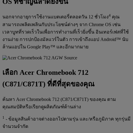
OS ที่ชาญฉลาดยิ่งขึ้น
4
นอกจากอายุการใช้งานแบตเตอรี่ตลอดวัน 12 ชั่วโมง
คุณ
สามารถเพลิดเพลินกับประโยชน์ต่างๆ จาก Chrome OS เช่น
เวลาบูทที่รวดเร็วในเพื่อการทำงานที่เร็วยิ่งขึ้น อินเทอร์เฟสที่ใช้
งานง่าย การปกป้องมัลแวร์ในตัว การเข้าถึงแอป Android™ นับ
ล้านแอปใน Google Play™ และอีกมากมาย
เลือก Acer Chromebook 712
(C871/C871T) ที่ดีที่สุดของคุณ
ค้นหา Acer Chromebook 712 (C871/C871T) ของคุณ ตาม
คุณสมบัติหรือเรียกดูผลิตภัณฑ์ด้านล่าง
1
- ข้อมูลสินค้าอาจต่างออกไปตามรุ่น และ/หรือภูมิภาค ทุกรุ่นมี
จำนวนจำกัด