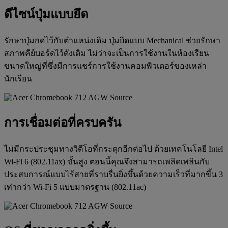
ดีไซน์ปุ่มแบบยึด
รักษาปุ่มกดไว้กับตำแหน่งเดิม ปุ่มยึดแบบ Mechanical ช่วยรักษา
สภาพคีย์บอร์ดไว้ดังเดิม ไม่ว่าจะเป็นการใช้งานในห้องเรียน
ขนาดใหญ่ที่ซึ่งมีการแชร์การใช้งานคอมพิวเตอร์ของเหล่า
นักเรียน
การเชื่อมต่อที่ครบครัน
ไม่มีกระประชุมทางวิดีโอที่กระตุกอีกต่อไป ด้วยเทคโนโลยี Intel
Wi-Fi 6 (802.11ax) ขั้นสูง ตอนนี้คุณจึงสามารถเพลิดเพลินกับ
ประสบการณ์แบบไร้สายที่ราบรื่นยิ่งขึ้นด้วยความเร็วที่มากขึ้น 3
เท่ากว่า Wi-Fi 5 แบบมาตรฐาน (802.11ac)