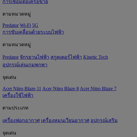
การเชื่อมต่อเครือข่าย
ตามหมวดหมู่
Predator
Wi-Fi
5G
การขับเคลื่อนด้วยระบบไฟฟ้า
ตามหมวดหมู่
Predator
จักรยานไฟฟ้า
สกูตเตอร์ไฟฟ้า
Kinetic Tech
อุปกรณ์เล่นเกมพกพา
จุดเด่น
Acer Nitro Blaze 11
Acer Nitro Blaze 8
Acer Nitro Blaze 7
เครื่องใช้ไฟฟ้า
ตามประเภท
เครื่องฟอกอากาศ
เครื่องหมุนเวียนอากาศ
อุปกรณ์เสริม
จุดเด่น