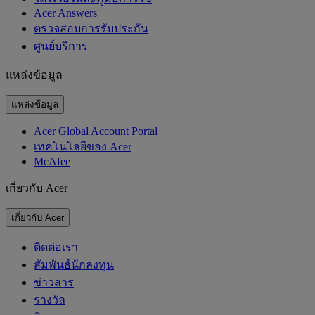
Acer Answers
ตรวจสอบการรับประกัน
ศูนย์บริการ
แหล่งข้อมูล
แหล่งข้อมูล
Acer Global Account Portal
เทคโนโลยีของ Acer
McAfee
เกี่ยวกับ Acer
เกี่ยวกับ Acer
ติดต่อเรา
สัมพันธ์นักลงทุน
ข่าวสาร
รางวัล