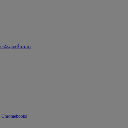
องฉัน
ลงชื่อออก
g
Chromebooks