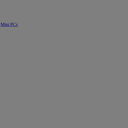
Mini PCs