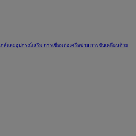
นิกส์และอุปกรณ์เสริม
การเชื่อมต่อเครือข่าย
การขับเคลื่อนด้วย