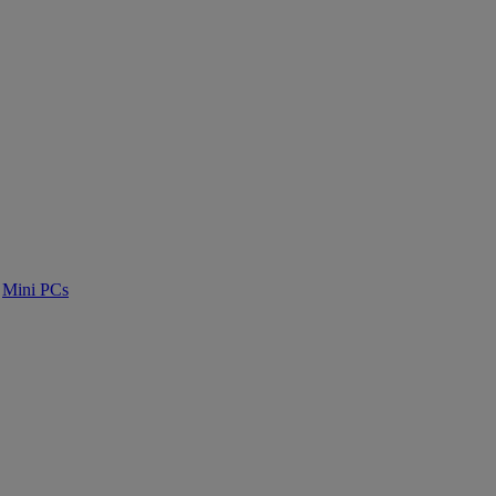
Mini PCs