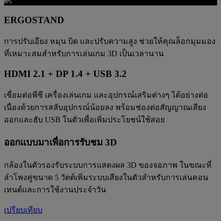
ERGOSTAND
การปรับเอียง หมุน บิด และปรับความสูง ช่วยให้คุณล็อกมุมมอง
ที่เหมาะสมสำหรับการเล่นเกม 3D เป็นเวลานาน
HDMI 2.1 + DP 1.4 + USB 3.2
เชื่อมต่อพีซี เครื่องเล่นเกม และอุปกรณ์เสริมต่างๆ ได้อย่างต่อ
เนื่องด้วยการสลับอุปกรณ์น้อยลง พร้อมช่องต่อสัญญาณเสียง
ออกและฮับ USB ในตัวเพื่อเพิ่มประโยชน์ใช้สอย
ออกแบบมาเพื่อการรับชม 3D
กล้องในตัวรองรับระบบการแสดงผล 3D ของจอภาพ ในขณะที่
ลำโพงคู่ขนาด 5 วัตต์เพิ่มระบบเสียงในตัวสำหรับการเล่นคอน
เทนต์และการใช้งานประจำวัน
เปรียบเทียบ