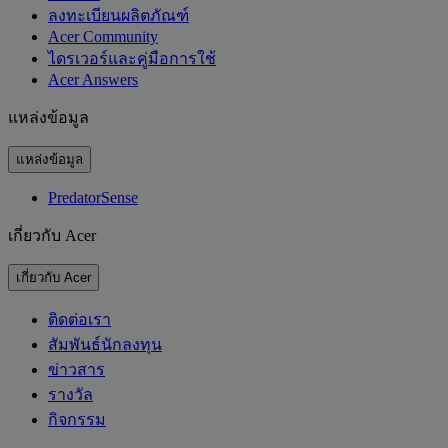
ลงทะเบียนผลิตภัณฑ์
Acer Community
ไดรเวอร์และคู่มือการใช้
Acer Answers
แหล่งข้อมูล
แหล่งข้อมูล
PredatorSense
เกี่ยวกับ Acer
เกี่ยวกับ Acer
ติดต่อเรา
สัมพันธ์นักลงทุน
ข่าวสาร
รางวัล
กิจกรรม