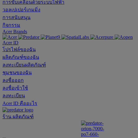
การขับเคลื่อนด้วยระบบไฟฟ้า
วอลเปเปอร์เกมมิ่ง
การสนับสนุน
กิจกรรม
Acer Brands
Acer ID
โปรไฟล์ของฉัน
ผลิตภัณฑ์ของฉัน
ลงทะเบียนผลิตภัณฑ์
ชุมชนของฉัน
ลงชื่อออก
ลงชื่อเข้าใช้
ลงทะเบียน
Acer ID คืออะไร
ร้าน
ผลิตภัณฑ์