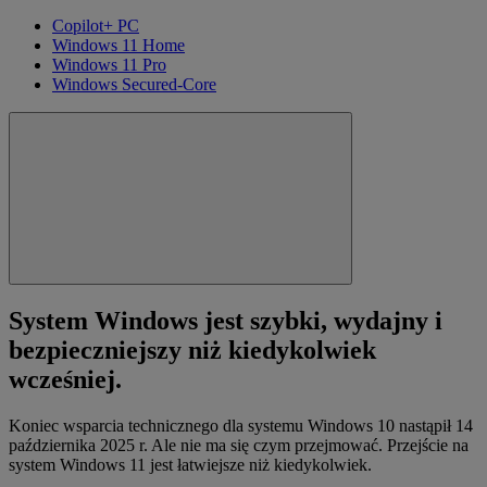
Copilot+ PC
Windows 11 Home
Windows 11 Pro
Windows Secured-Core
System Windows jest szybki, wydajny i
bezpieczniejszy niż kiedykolwiek
wcześniej.
Koniec wsparcia technicznego dla systemu Windows 10 nastąpił 14
października 2025 r. Ale nie ma się czym przejmować. Przejście na
system Windows 11 jest łatwiejsze niż kiedykolwiek.