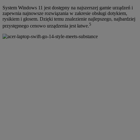
System Windows 11 jest dostępny na najszerszej gamie urządzeń i
zapewnia najnowsze rozwiązania w zakresie obsługi dotykiem,
rysikiem i głosem. Dzięki temu znalezienie najlepszego, najbardziej
5
przystępnego cenowo urządzenia jest łatwe.