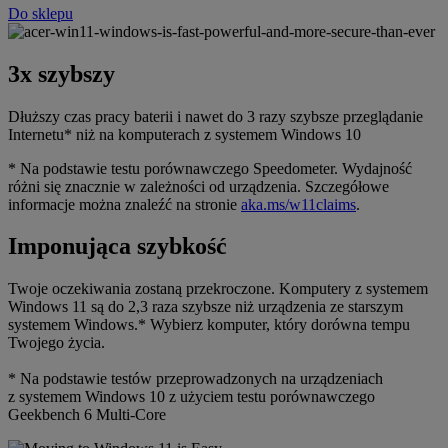
Do sklepu
3x szybszy
Dłuższy czas pracy baterii i nawet do 3 razy szybsze przeglądanie
Internetu* niż na komputerach z systemem Windows 10
* Na podstawie testu porównawczego Speedometer. Wydajność
różni się znacznie w zależności od urządzenia. Szczegółowe
informacje można znaleźć na stronie
aka.ms/w11claims
.
Imponująca szybkość
Twoje oczekiwania zostaną przekroczone. Komputery z systemem
Windows 11 są do 2,3 raza szybsze niż urządzenia ze starszym
systemem Windows.* Wybierz komputer, który dorówna tempu
Twojego życia.
* Na podstawie testów przeprowadzonych na urządzeniach
z systemem Windows 10 z użyciem testu porównawczego
Geekbench 6 Multi-Core