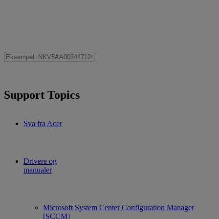
Support Topics
Sva fra Acer
Drivere og
manualer
Microsoft System Center Configuration Manager
[SCCM]