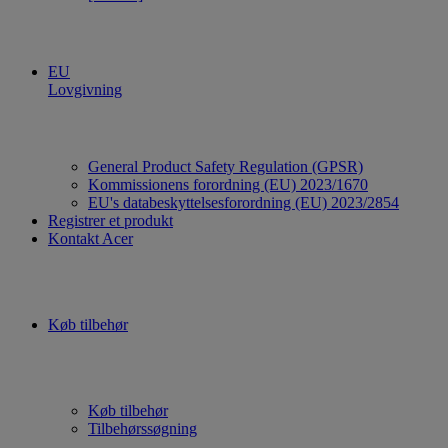
EU
Lovgivning
General Product Safety Regulation (GPSR)
Kommissionens forordning (EU) 2023/1670
EU's databeskyttelsesforordning (EU) 2023/2854
Registrer et produkt
Kontakt Acer
Køb tilbehør
Køb tilbehør
Tilbehørssøgning