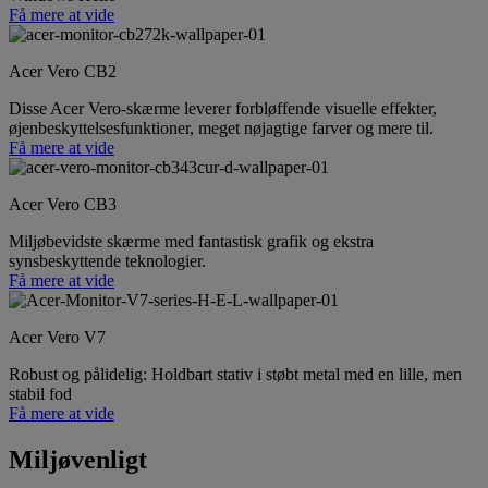
Få mere at vide
Acer Vero CB2
Disse Acer Vero-skærme leverer forbløffende visuelle effekter,
øjenbeskyttelsesfunktioner, meget nøjagtige farver og mere til.
Få mere at vide
Acer Vero CB3
Miljøbevidste skærme med fantastisk grafik og ekstra
synsbeskyttende teknologier.
Få mere at vide
Acer Vero V7
Robust og pålidelig: Holdbart stativ i støbt metal med en lille, men
stabil fod
Få mere at vide
Miljøvenligt