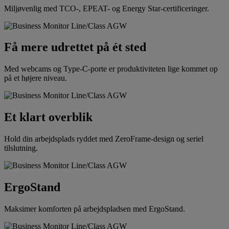
Miljøvenlig med TCO-, EPEAT- og Energy Star-certificeringer.
Få mere udrettet på ét sted
Med webcams og Type-C-porte er produktiviteten lige kommet op
på et højere niveau.
Et klart overblik
Hold din arbejdsplads ryddet med ZeroFrame-design og seriel
tilslutning.
ErgoStand
Maksimer komforten på arbejdspladsen med ErgoStand.