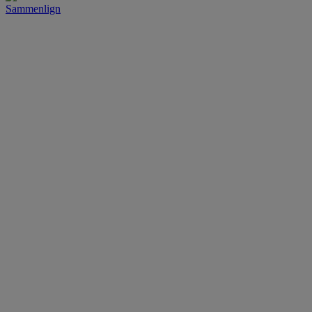
Sammenlign