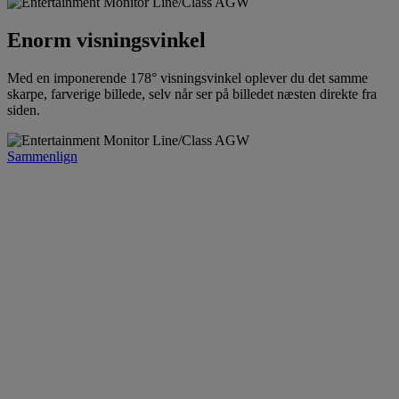
Enorm visningsvinkel
Med en imponerende 178° visningsvinkel oplever du det samme
skarpe, farverige billede, selv når ser på billedet næsten direkte fra
siden.
Sammenlign