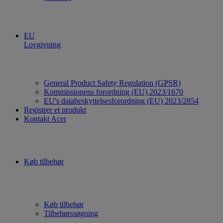
EU
Lovgivning
General Product Safety Regulation (GPSR)
Kommissionens forordning (EU) 2023/1670
EU's databeskyttelsesforordning (EU) 2023/2854
Registrer et produkt
Kontakt Acer
Køb tilbehør
Køb tilbehør
Tilbehørssøgning