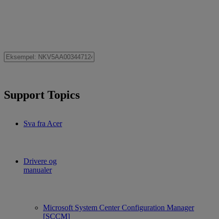
Support Topics
Sva fra Acer
Drivere og
manualer
Microsoft System Center Configuration Manager
[SCCM]