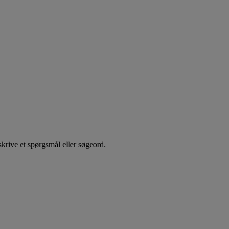
rive et spørgsmål eller søgeord.