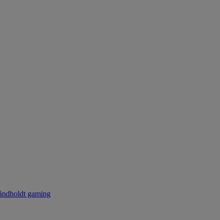
ndholdt gaming