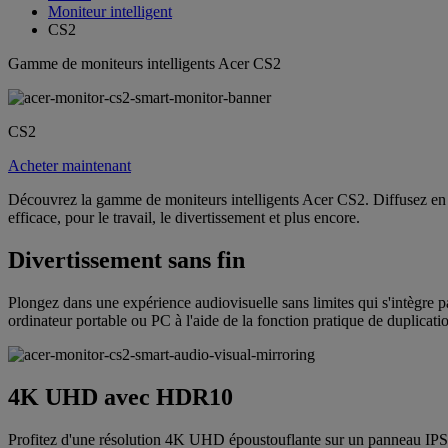
Moniteur intelligent
CS2
Gamme de moniteurs intelligents Acer CS2
CS2
Acheter maintenant
Découvrez la gamme de moniteurs intelligents Acer CS2. Diffusez en u
efficace, pour le travail, le divertissement et plus encore.
Divertissement sans fin
Plongez dans une expérience audiovisuelle sans limites qui s'intègre p
ordinateur portable ou PC à l'aide de la fonction pratique de duplicati
4K UHD avec HDR10
Profitez d'une résolution 4K UHD époustouflante sur un panneau IPS d