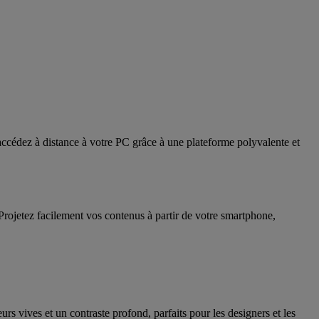
ccédez à distance à votre PC grâce à une plateforme polyvalente et
Projetez facilement vos contenus à partir de votre smartphone,
vives et un contraste profond, parfaits pour les designers et les