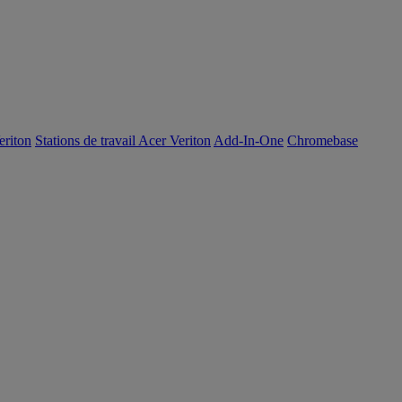
eriton
Stations de travail Acer Veriton
Add-In-One
Chromebase