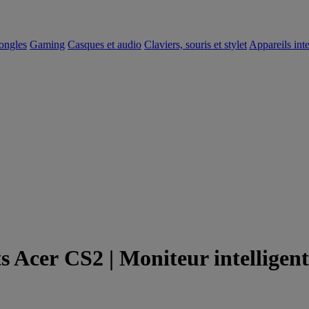
dongles
Gaming
Casques et audio
Claviers, souris et stylet
Appareils inte
 Acer CS2 | Moniteur intelligent 