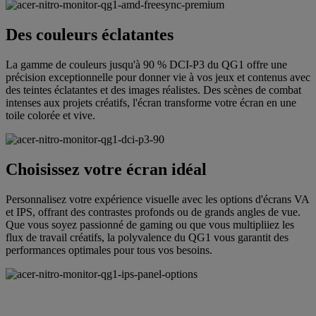
Des couleurs éclatantes
La gamme de couleurs jusqu'à 90 % DCI-P3 du QG1 offre une
précision exceptionnelle pour donner vie à vos jeux et contenus avec
des teintes éclatantes et des images réalistes. Des scènes de combat
intenses aux projets créatifs, l'écran transforme votre écran en une
toile colorée et vive.
Choisissez votre écran idéal
Personnalisez votre expérience visuelle avec les options d'écrans VA
et IPS, offrant des contrastes profonds ou de grands angles de vue.
Que vous soyez passionné de gaming ou que vous multipliiez les
flux de travail créatifs, la polyvalence du QG1 vous garantit des
performances optimales pour tous vos besoins.