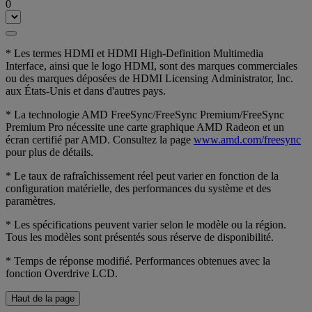
0
* Les termes HDMI et HDMI High-Definition Multimedia
Interface, ainsi que le logo HDMI, sont des marques commerciales
ou des marques déposées de HDMI Licensing Administrator, Inc.
aux États-Unis et dans d'autres pays.
* La technologie AMD FreeSync/FreeSync Premium/FreeSync
Premium Pro nécessite une carte graphique AMD Radeon et un
écran certifié par AMD. Consultez la page
www.amd.com/freesync
pour plus de détails.
* Le taux de rafraîchissement réel peut varier en fonction de la
configuration matérielle, des performances du système et des
paramètres.
* Les spécifications peuvent varier selon le modèle ou la région.
Tous les modèles sont présentés sous réserve de disponibilité.
* Temps de réponse modifié. Performances obtenues avec la
fonction Overdrive LCD.
Haut de la page