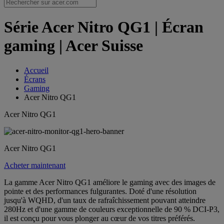
Série Acer Nitro QG1 | Écran
gaming | Acer Suisse
Accueil
Écrans
Gaming
Acer Nitro QG1
Acer Nitro QG1
Acer Nitro QG1
Acheter maintenant
La gamme Acer Nitro QG1 améliore le gaming avec des images de
pointe et des performances fulgurantes. Doté d'une résolution
jusqu'à WQHD, d'un taux de rafraîchissement pouvant atteindre
280Hz et d'une gamme de couleurs exceptionnelle de 90 % DCI-P3,
il est conçu pour vous plonger au cœur de vos titres préférés.