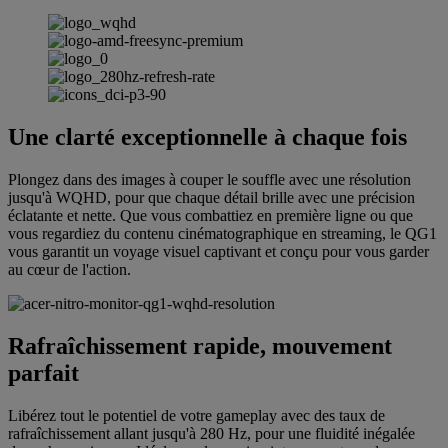
Une clarté exceptionnelle à chaque fois
Plongez dans des images à couper le souffle avec une résolution
jusqu'à WQHD, pour que chaque détail brille avec une précision
éclatante et nette. Que vous combattiez en première ligne ou que
vous regardiez du contenu cinématographique en streaming, le QG1
vous garantit un voyage visuel captivant et conçu pour vous garder
au cœur de l'action.
Rafraîchissement rapide, mouvement
parfait
Libérez tout le potentiel de votre gameplay avec des taux de
rafraîchissement allant jusqu'à 280 Hz, pour une fluidité inégalée