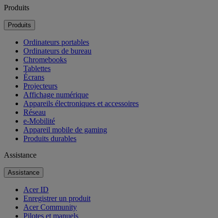
Produits
Produits
Ordinateurs portables
Ordinateurs de bureau
Chromebooks
Tablettes
Écrans
Projecteurs
Affichage numérique
Appareils électroniques et accessoires
Réseau
e-Mobilité
Appareil mobile de gaming
Produits durables
Assistance
Assistance
Acer ID
Enregistrer un produit
Acer Community
Pilotes et manuels