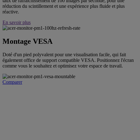
taux de rafraîchissement de 100 images par seconde, pour une
réduction du scintillement et une expérience plus fluide et plus
réactive.
En savoir plus
Montage VESA
Doté d'un pied polyvalent pour une visualisation facile, qui fait
également office de support compatible VESA. Positionnez l'écran
comme vous le souhaitez et optimisez votre espace de travail.
Comparer