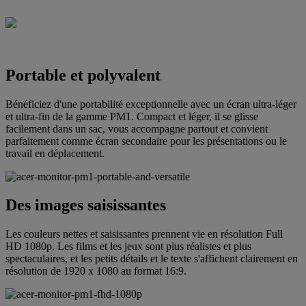
Portable et polyvalent
Bénéficiez d'une portabilité exceptionnelle avec un écran ultra-léger
et ultra-fin de la gamme PM1. Compact et léger, il se glisse
facilement dans un sac, vous accompagne partout et convient
parfaitement comme écran secondaire pour les présentations ou le
travail en déplacement.
Des images saisissantes
Les couleurs nettes et saisissantes prennent vie en résolution Full
HD 1080p. Les films et les jeux sont plus réalistes et plus
spectaculaires, et les petits détails et le texte s'affichent clairement en
résolution de 1920 x 1080 au format 16:9.