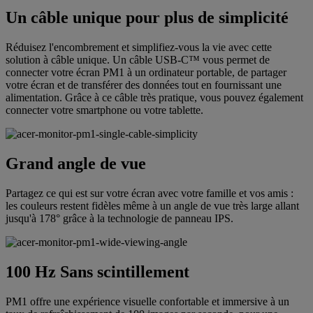
Un câble unique pour plus de simplicité
Réduisez l'encombrement et simplifiez-vous la vie avec cette
solution à câble unique. Un câble USB-C™ vous permet de
connecter votre écran PM1 à un ordinateur portable, de partager
votre écran et de transférer des données tout en fournissant une
alimentation. Grâce à ce câble très pratique, vous pouvez également
connecter votre smartphone ou votre tablette.
Grand angle de vue
Partagez ce qui est sur votre écran avec votre famille et vos amis :
les couleurs restent fidèles même à un angle de vue très large allant
jusqu'à 178° grâce à la technologie de panneau IPS.
100 Hz Sans scintillement
PM1 offre une expérience visuelle confortable et immersive à un