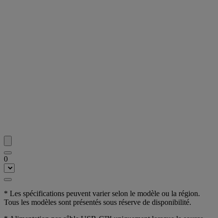
0
* Les spécifications peuvent varier selon le modèle ou la région.
Tous les modèles sont présentés sous réserve de disponibilité.