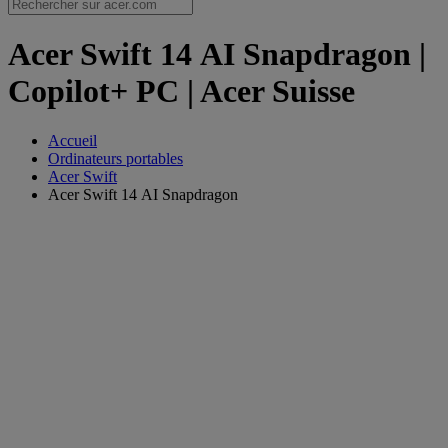
Acer Swift 14 AI Snapdragon |
Copilot+ PC | Acer Suisse
Accueil
Ordinateurs portables
Acer Swift
Acer Swift 14 AI Snapdragon