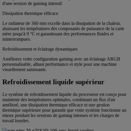
d'une session de gaming intensif.
Dissipation thermique efficace
Le radiateur de 360 mm excelle dans la dissipation de la chaleur,
abaissant les températures des composants de puissance de la carte
mère jusqu'à 9 °C et garantissant des performances fluides et
ininterrompues.
Refroidissement et éclairage dynamiques
Améliorez votre configuration gaming avec un éclairage ARGB
personnalisable, alliant performance et style pour une machine
visuellement saisissante.
Refroidissement liquide supérieur
Le système de refroidissement liquide du processeur est conçu pour
maintenir des températures optimales, combinant un flux d'air
amélioré, une dissipation thermique efficace et une gestion
thermique supérieure pour garantir que votre système fonctionne au
mieux pendant les sessions de gaming intenses et les charges de
travail lourdes.