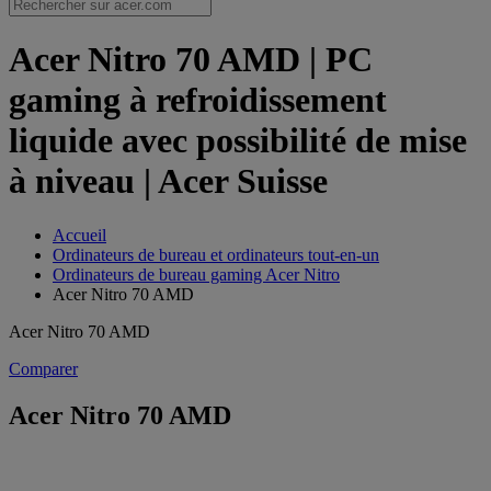
Acer Nitro 70 AMD | PC
gaming à refroidissement
liquide avec possibilité de mise
à niveau | Acer Suisse
Accueil
Ordinateurs de bureau et ordinateurs tout-en-un
Ordinateurs de bureau gaming Acer Nitro
Acer Nitro 70 AMD
Acer Nitro 70 AMD
Comparer
Acer Nitro 70 AMD