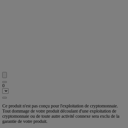
0
Ce produit n'est pas conçu pour l'exploitation de cryptomonnaie.
Tout dommage de votre produit découlant d'une exploitation de
cryptomonnaie ou de toute autre activité connexe sera exclu de la
garantie de votre produit.