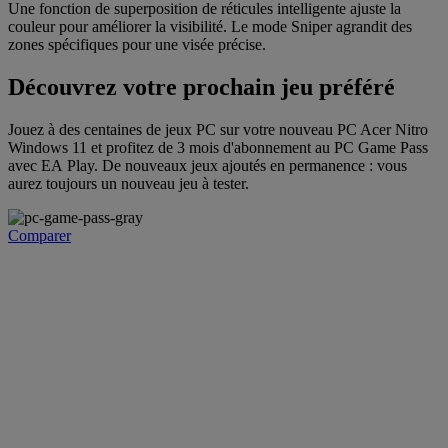
Une fonction de superposition de réticules intelligente ajuste la
couleur pour améliorer la visibilité. Le mode Sniper agrandit des
zones spécifiques pour une visée précise.
Découvrez votre prochain jeu préféré
Jouez à des centaines de jeux PC sur votre nouveau PC Acer Nitro
Windows 11 et profitez de 3 mois d'abonnement au PC Game Pass
avec EA Play. De nouveaux jeux ajoutés en permanence : vous
aurez toujours un nouveau jeu à tester.
Comparer