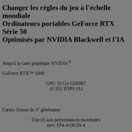
Changer les règles du jeu à l'échelle
mondiale
Ordinateurs portables GeForce RTX
Série 50
Optimisés par NVIDIA Blackwell et l'IA
®
Jusqu'à la carte graphique NVIDIA
GeForce RTX™ 5090
GPU 32 Go GDDR7
(3 352 TOPS IA)
e
Cœurs Tensor de 5
génération
Une IA aux performances maximales
avec FP4 et DLSS 4