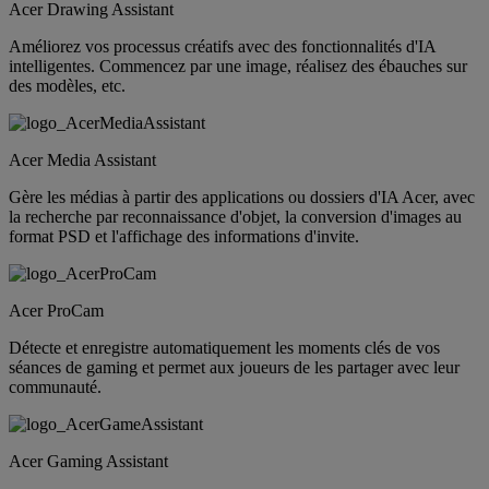
Acer Drawing Assistant
Améliorez vos processus créatifs avec des fonctionnalités d'IA
intelligentes. Commencez par une image, réalisez des ébauches sur
des modèles, etc.
Acer Media Assistant
Gère les médias à partir des applications ou dossiers d'IA Acer, avec
la recherche par reconnaissance d'objet, la conversion d'images au
format PSD et l'affichage des informations d'invite.
Acer ProCam
Détecte et enregistre automatiquement les moments clés de vos
séances de gaming et permet aux joueurs de les partager avec leur
communauté.
Acer Gaming Assistant