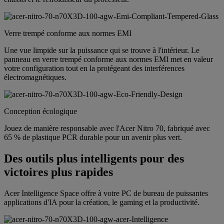
Verre trempé conforme aux normes EMI
Une vue limpide sur la puissance qui se trouve à l'intérieur. Le
panneau en verre trempé conforme aux normes EMI met en valeur
votre configuration tout en la protégeant des interférences
électromagnétiques.
Conception écologique
Jouez de manière responsable avec l'Acer Nitro 70, fabriqué avec
65 % de plastique PCR durable pour un avenir plus vert.
Des outils plus intelligents pour des
victoires plus rapides
Acer Intelligence Space offre à votre PC de bureau de puissantes
applications d'IA pour la création, le gaming et la productivité.