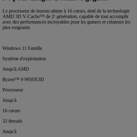
Le processeur de bureau ultime à 16 cœurs, doté de la technologie
AMD 3D V-Cache™ de 2ᵉ génération, capable de tout accomplir
avec des performances incroyables pour les gamers et créateurs les
plus exigeants.
Windows 11 Famille
Système d'exploitation
Jusqu'à AMD
Ryzen™ 9 9950X3D
Processeur
Jusqu'à
16 cœurs
32 threads
Jusqu'à