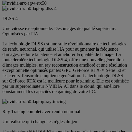
DLSS 4
Une vitesse exceptionnelle. Des images de qualité supérieure.
Optimisées par l'IA.
La technologie DLSS est une suite révolutionnaire de technologies
de rendu neuronal, qui utilise l'IA pour augmenter la fréquence
d'images, réduire la latence et améliorer la qualité de l'image. La
toute dernière technologie DLSS 4, offre une nouvelle génération
d'images multiples, un ray reconstruction amélioré et une résolution
exceptionnelle optimisés par les GPU GeForce RTX™ Série 50 et
les cœurs Tensor de cinquième génération. La technologie DLSS
sur GeForce RTX est la meilleure pour le gaming. Elle est optimisée
par un superordinateur NVIDIA AI dans le cloud, qui améliore
constamment les capacités de gaming de votre PC.
Ray Tracing complet avec rendu neuronal
Un réalisme qui change les règles du jeu
L'architecture NVIDIA Blackwell offre un réalisme qui change les