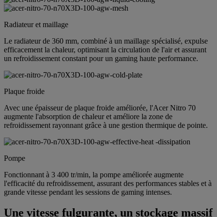
Radiateur et maillage
Le radiateur de 360 mm, combiné à un maillage spécialisé, expulse
efficacement la chaleur, optimisant la circulation de l'air et assurant
un refroidissement constant pour un gaming haute performance.
Plaque froide
Avec une épaisseur de plaque froide améliorée, l'Acer Nitro 70
augmente l'absorption de chaleur et améliore la zone de
refroidissement rayonnant grâce à une gestion thermique de pointe.
Pompe
Fonctionnant à 3 400 tr/min, la pompe améliorée augmente
l'efficacité du refroidissement, assurant des performances stables et à
grande vitesse pendant les sessions de gaming intenses.
Une vitesse fulgurante, un stockage massif