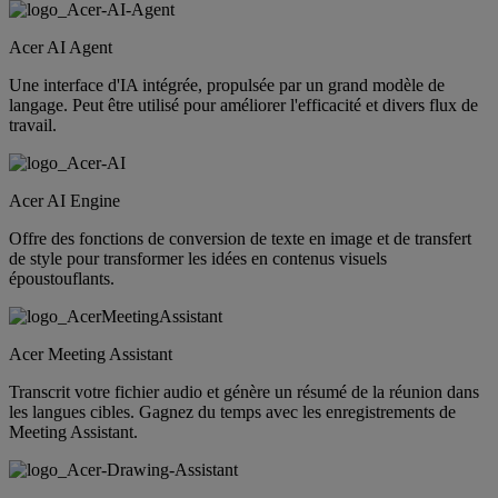
Acer AI Agent
Une interface d'IA intégrée, propulsée par un grand modèle de
langage. Peut être utilisé pour améliorer l'efficacité et divers flux de
travail.
Acer AI Engine
Offre des fonctions de conversion de texte en image et de transfert
de style pour transformer les idées en contenus visuels
époustouflants.
Acer Meeting Assistant
Transcrit votre fichier audio et génère un résumé de la réunion dans
les langues cibles. Gagnez du temps avec les enregistrements de
Meeting Assistant.