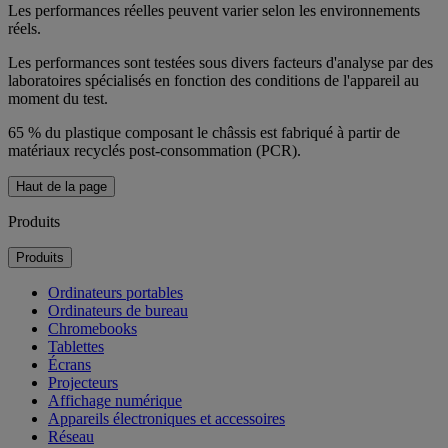
Les performances réelles peuvent varier selon les environnements
réels.
Les performances sont testées sous divers facteurs d'analyse par des
laboratoires spécialisés en fonction des conditions de l'appareil au
moment du test.
65 % du plastique composant le châssis est fabriqué à partir de
matériaux recyclés post-consommation (PCR).
Haut de la page
Produits
Produits
Ordinateurs portables
Ordinateurs de bureau
Chromebooks
Tablettes
Écrans
Projecteurs
Affichage numérique
Appareils électroniques et accessoires
Réseau