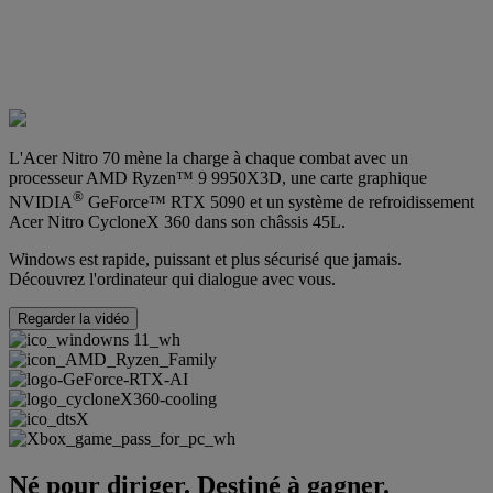
L'Acer Nitro 70 mène la charge à chaque combat avec un
processeur AMD Ryzen™ 9 9950X3D, une carte graphique
®
NVIDIA
GeForce™ RTX 5090 et un système de refroidissement
Acer Nitro CycloneX 360 dans son châssis 45L.
Windows est rapide, puissant et plus sécurisé que jamais.
Découvrez l'ordinateur qui dialogue avec vous.
Regarder la vidéo
Né pour diriger. Destiné à gagner.