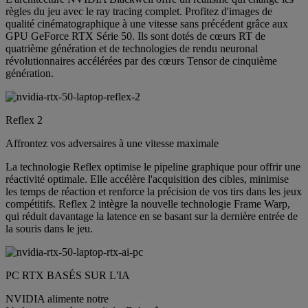
règles du jeu avec le ray tracing complet. Profitez d'images de
qualité cinématographique à une vitesse sans précédent grâce aux
GPU GeForce RTX Série 50. Ils sont dotés de cœurs RT de
quatrième génération et de technologies de rendu neuronal
révolutionnaires accélérées par des cœurs Tensor de cinquième
génération.
Reflex 2
Affrontez vos adversaires à une vitesse maximale
La technologie Reflex optimise le pipeline graphique pour offrir une
réactivité optimale. Elle accélère l'acquisition des cibles, minimise
les temps de réaction et renforce la précision de vos tirs dans les jeux
compétitifs. Reflex 2 intègre la nouvelle technologie Frame Warp,
qui réduit davantage la latence en se basant sur la dernière entrée de
la souris dans le jeu.
PC RTX BASÉS SUR L'IA
NVIDIA alimente notre