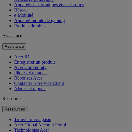
Appareils électroniques et accessoires
Réseau
e-Mobilité
Appareil mobile de gaming
Produits durables
Assistance
Assistance
Acer ID
Enregistrer un produit
Acer Community
Pilotes et manuels
Réponses Acer
Contacter le Service Client
Alertes et rappels
Ressources
Ressources
Trouver un magasin
Acer Global Account Portal
Technologies Acer