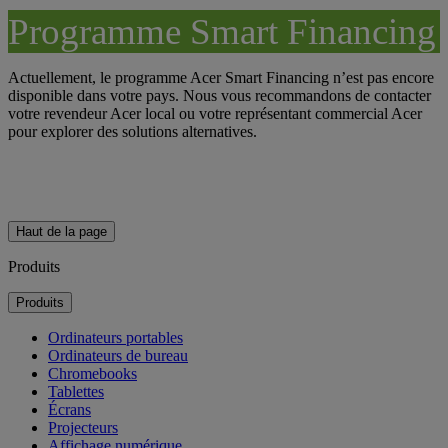
Programme Smart Financing
Actuellement, le programme Acer Smart Financing n’est pas encore
disponible dans votre pays. Nous vous recommandons de contacter
votre revendeur Acer local ou votre représentant commercial Acer
pour explorer des solutions alternatives.
Haut de la page
Produits
Produits
Ordinateurs portables
Ordinateurs de bureau
Chromebooks
Tablettes
Écrans
Projecteurs
Affichage numérique