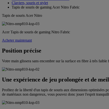
Claviers, souris et stylet
Tapis de souris de gaming Acer Nitro Fabric
Tapis de souris Acer Nitro
Acer Tapis de souris de gaming Nitro Fabric
Acheter maintenant
Position précise
Votre main glissera sans encombre sur la surface en fibre à très faible
Une expérience de jeu prolongée et de meil
Profitez de la liberté d'un tapis de souris aux dimensions optimisées po
de matériaux non dangereux, vous pouvez donc jouer l'esprit tranquill