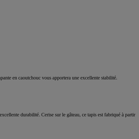
rapante en caoutchouc vous apportera une excellente stabilité.
ellente durabilité. Cerise sur le gâteau, ce tapis est fabriqué à partir