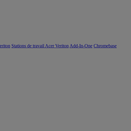
eriton
Stations de travail Acer Veriton
Add-In-One
Chromebase