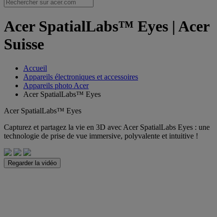
Acer SpatialLabs™ Eyes | Acer
Suisse
Accueil
Appareils électroniques et accessoires
Appareils photo Acer
Acer SpatialLabs™ Eyes
Acer SpatialLabs™ Eyes
Capturez et partagez la vie en 3D avec Acer SpatialLabs Eyes : une
technologie de prise de vue immersive, polyvalente et intuitive !
Regarder la vidéo