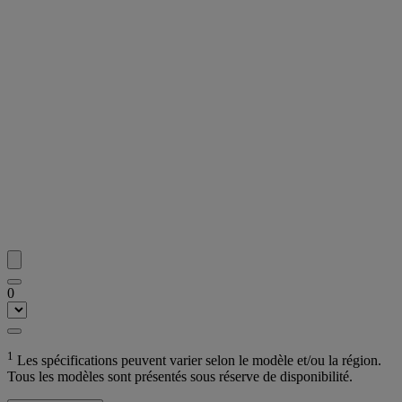
0
1
Les spécifications peuvent varier selon le modèle et/ou la région.
Tous les modèles sont présentés sous réserve de disponibilité.