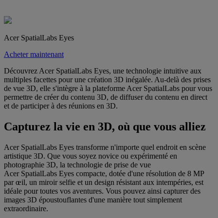
Acer SpatialLabs Eyes
Acheter maintenant
Découvrez Acer SpatialLabs Eyes, une technologie intuitive aux
multiples facettes pour une création 3D inégalée. Au-delà des prises
de vue 3D, elle s'intègre à la plateforme Acer SpatialLabs pour vous
permettre de créer du contenu 3D, de diffuser du contenu en direct
et de participer à des réunions en 3D.
Capturez la vie en 3D, où que vous alliez
Acer SpatialLabs Eyes transforme n'importe quel endroit en scène
artistique 3D. Que vous soyez novice ou expérimenté en
photographie 3D, la technologie de prise de vue
Acer SpatialLabs Eyes compacte, dotée d'une résolution de 8 MP
par œil, un miroir selfie et un design résistant aux intempéries, est
idéale pour toutes vos aventures. Vous pouvez ainsi capturer des
images 3D époustouflantes d'une manière tout simplement
extraordinaire.