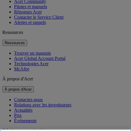
Acer Community
Pilotes et manuels
Réponses Acer
Contacter le Service Client
Alertes et rappels
Ressources
Ressources
Trouver un magasin
Acer Global Account Portal
Technologies Acer
McAfee
À propos d'Acer
À propos d'Acer
Contactez-nous
Relations avec les investisseurs
Actualités
Prix
Événements
Développement durable