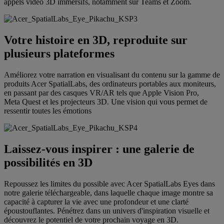
appels vidéo 3D immersifs, notamment sur Teams et Zoom.
Votre histoire en 3D, reproduite sur
plusieurs plateformes
Améliorez votre narration en visualisant du contenu sur la gamme de
produits Acer SpatialLabs, des ordinateurs portables aux moniteurs,
en passant par des casques VR/AR tels que Apple Vision Pro,
Meta Quest et les projecteurs 3D. Une vision qui vous permet de
ressentir toutes les émotions
Laissez-vous inspirer : une galerie de
possibilités en 3D
Repoussez les limites du possible avec Acer SpatialLabs Eyes dans
notre galerie téléchargeable, dans laquelle chaque image montre sa
capacité à capturer la vie avec une profondeur et une clarté
époustouflantes. Pénétrez dans un univers d'inspiration visuelle et
découvrez le potentiel de votre prochain voyage en 3D.