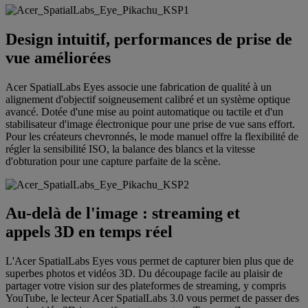
Design intuitif, performances de prise de
vue améliorées
Acer SpatialLabs Eyes associe une fabrication de qualité à un
alignement d'objectif soigneusement calibré et un système optique
avancé. Dotée d'une mise au point automatique ou tactile et d'un
stabilisateur d'image électronique pour une prise de vue sans effort.
Pour les créateurs chevronnés, le mode manuel offre la flexibilité de
régler la sensibilité ISO, la balance des blancs et la vitesse
d'obturation pour une capture parfaite de la scène.
Au-delà de l'image : streaming et
appels 3D en temps réel
L'Acer SpatialLabs Eyes vous permet de capturer bien plus que de
superbes photos et vidéos 3D. Du découpage facile au plaisir de
partager votre vision sur des plateformes de streaming, y compris
YouTube, le lecteur Acer SpatialLabs 3.0 vous permet de passer des