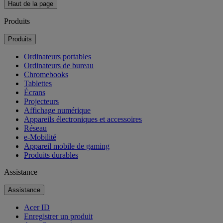
Haut de la page
Produits
Produits
Ordinateurs portables
Ordinateurs de bureau
Chromebooks
Tablettes
Écrans
Projecteurs
Affichage numérique
Appareils électroniques et accessoires
Réseau
e-Mobilité
Appareil mobile de gaming
Produits durables
Assistance
Assistance
Acer ID
Enregistrer un produit