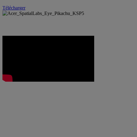
Télécharger