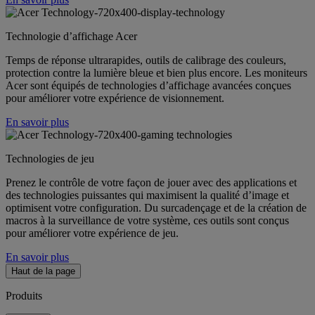
Technologie d’affichage Acer
Temps de réponse ultrarapides, outils de calibrage des couleurs,
protection contre la lumière bleue et bien plus encore. Les moniteurs
Acer sont équipés de technologies d’affichage avancées conçues
pour améliorer votre expérience de visionnement.
En savoir plus
Technologies de jeu
Prenez le contrôle de votre façon de jouer avec des applications et
des technologies puissantes qui maximisent la qualité d’image et
optimisent votre configuration. Du surcadençage et de la création de
macros à la surveillance de votre système, ces outils sont conçus
pour améliorer votre expérience de jeu.
En savoir plus
Haut de la page
Produits