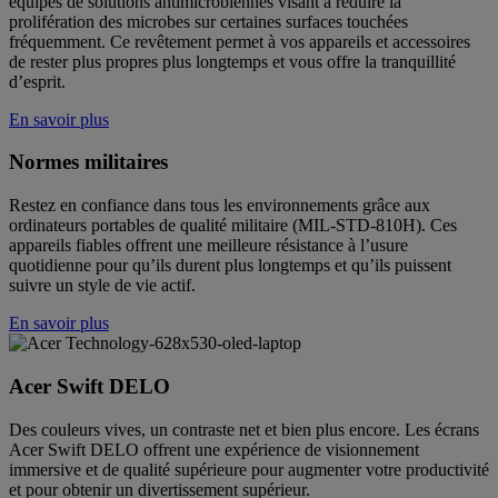
équipés de solutions antimicrobiennes visant à réduire la
prolifération des microbes sur certaines surfaces touchées
fréquemment. Ce revêtement permet à vos appareils et accessoires
de rester plus propres plus longtemps et vous offre la tranquillité
d’esprit.
En savoir plus
Normes militaires
Restez en confiance dans tous les environnements grâce aux
ordinateurs portables de qualité militaire (MIL-STD-810H). Ces
appareils fiables offrent une meilleure résistance à l’usure
quotidienne pour qu’ils durent plus longtemps et qu’ils puissent
suivre un style de vie actif.
En savoir plus
Acer Swift DELO
Des couleurs vives, un contraste net et bien plus encore. Les écrans
Acer Swift DELO offrent une expérience de visionnement
immersive et de qualité supérieure pour augmenter votre productivité
et pour obtenir un divertissement supérieur.