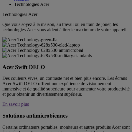
Technologies Acer
Technologies Acer
Que vous soyez à la maison, au travail ou en train de jouer, les
technologies Acer vous aident à tirer le maximum de votre appareil.
Acer Swift DELO
Des couleurs vives, un contraste net et bien plus encore. Les écrans
Acer Swift DELO offrent une expérience de visionnement
immersive et de qualité supérieure pour augmenter votre productivité
et pour obtenir un divertissement supérieur.
En savoir plus
Solutions antimicrobiennes
Certains ordinateurs portables, moniteurs et autres produits Acer sont