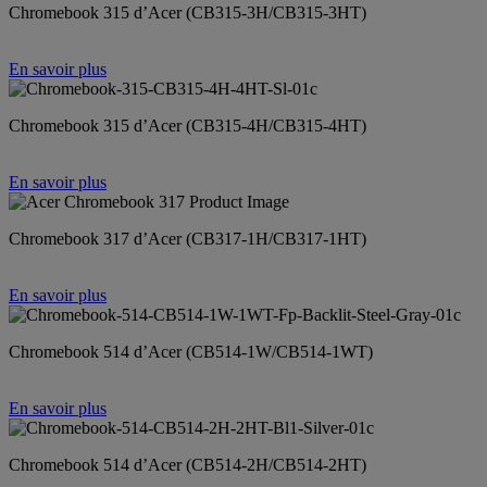
Chromebook 315 d’Acer (CB315-3H/CB315-3HT)
En savoir plus
Chromebook 315 d’Acer (CB315-4H/CB315-4HT)
En savoir plus
Chromebook 317 d’Acer (CB317-1H/CB317-1HT)
En savoir plus
Chromebook 514 d’Acer (CB514-1W/CB514-1WT)
En savoir plus
Chromebook 514 d’Acer (CB514-2H/CB514-2HT)