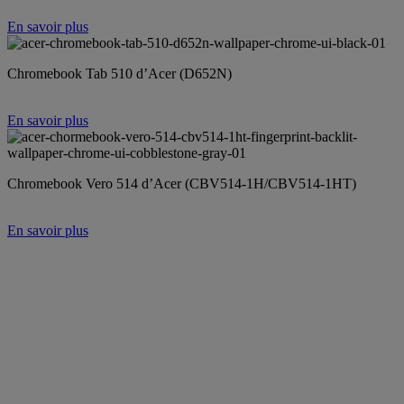
En savoir plus
Chromebook Tab 510 d’Acer (D652N)
En savoir plus
Chromebook Vero 514 d’Acer (CBV514-1H/CBV514-1HT)
En savoir plus