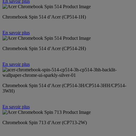
En savoir plus
Chromebook Spin 514 d’Acer (CP514-1H)
En savoir plus
Chromebook Spin 514 d’Acer (CP514-2H)
En savoir plus
Chromebook Spin 514 d’Acer (CP514-3H/CP514-3HH/CP514-
3WH)
En savoir plus
Chromebook Spin 713 d’Acer (CP713-2W)