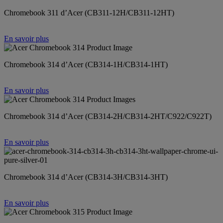
Chromebook 311 d’Acer (CB311-12H/CB311-12HT)
En savoir plus
Chromebook 314 d’Acer (CB314-1H/CB314-1HT)
En savoir plus
Chromebook 314 d’Acer (CB314-2H/CB314-2HT/C922/C922T)
En savoir plus
Chromebook 314 d’Acer (CB314-3H/CB314-3HT)
En savoir plus