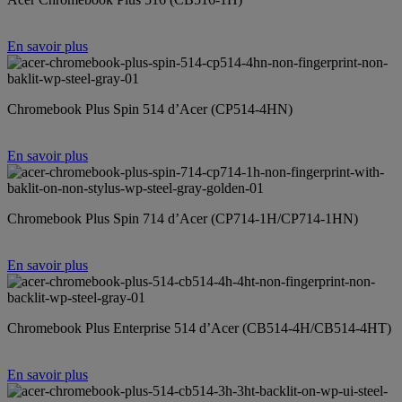
En savoir plus
Chromebook Plus Spin 514 d’Acer (CP514-4HN)
En savoir plus
Chromebook Plus Spin 714 d’Acer (CP714-1H/CP714-1HN)
En savoir plus
Chromebook Plus Enterprise 514 d’Acer (CB514-4H/CB514-4HT)
En savoir plus