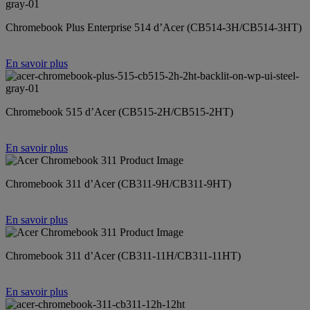
Chromebook Plus Enterprise 514 d’Acer (CB514-3H/CB514-3HT)
En savoir plus
Chromebook 515 d’Acer (CB515-2H/CB515-2HT)
En savoir plus
Chromebook 311 d’Acer (CB311-9H/CB311-9HT)
En savoir plus
Chromebook 311 d’Acer (CB311-11H/CB311-11HT)
En savoir plus