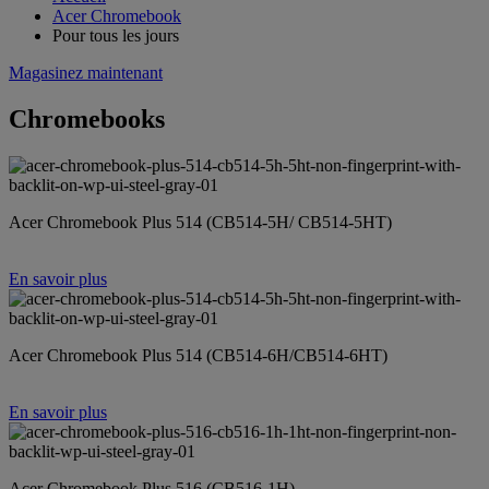
Acer Chromebook
Pour tous les jours
Magasinez maintenant
Chromebooks
Acer Chromebook Plus 514 (CB514-5H/ CB514-5HT)
En savoir plus
Acer Chromebook Plus 514 (CB514-6H/CB514-6HT)
En savoir plus
Acer Chromebook Plus 516 (CB516-1H)