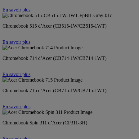
En savoir plus
Chromebook 515 d’Acer (CB515-1W/CB515-1WT)
En savoir plus
Chromebook 714 d’Acer (CB714-1W/CB714-1WT)
En savoir plus
Chromebook 715 d’Acer (CB715-1W/CB715-1WT)
En savoir plus
Chromebook Spin 311 d’Acer (CP311-3H)
En savoir plus