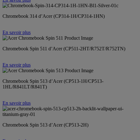
Chromebook 314 d’Acer (CP314-1H/CP314-1HN)
En savoir plus
Chromebook Spin 511 d’Acer (CP511-2HT/R752T/R752TN)
En savoir plus
Chromebook Spin 513 d’Acer (CP513-1H/CP513-
1HL/R841LT/R841T)
En savoir plus
Chromebook Spin 513 d’Acer (CP513-2H)