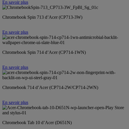
En savoir plus
Chromebook Spin 713 d’Acer (CP713-3W)
En savoir plus
Chromebook Spin 714 d’Acer (CP714-1WN)
En savoir plus
Chromebook 714 d’Acer (CP714-2W/CP714-2WN)
En savoir plus
Chromebook Tab 10 d’Acer (D651N)