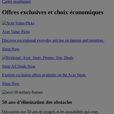
Cartes graphiques
Offres exclusives et choix économiques
Acer Value Picks
Discover exceptional everyday pricing on laptops and monitors.
Shop Now
Shop All Deals Now
Explore exclusive offers available on the Acer Store.
Shop Now
50 ans d’élimination des obstacles
Découvrez nos 50 ans de progrès et les possibilités qui vous