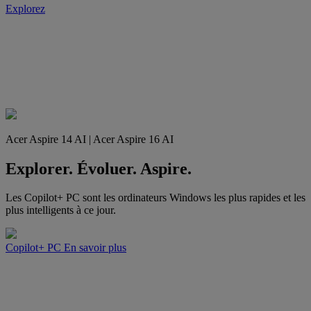
Explorez
Acer Aspire 14 AI | Acer Aspire 16 AI
Explorer. Évoluer. Aspire.
Les Copilot+ PC sont les ordinateurs Windows les plus rapides et les
plus intelligents à ce jour.
Copilot+ PC
En savoir plus