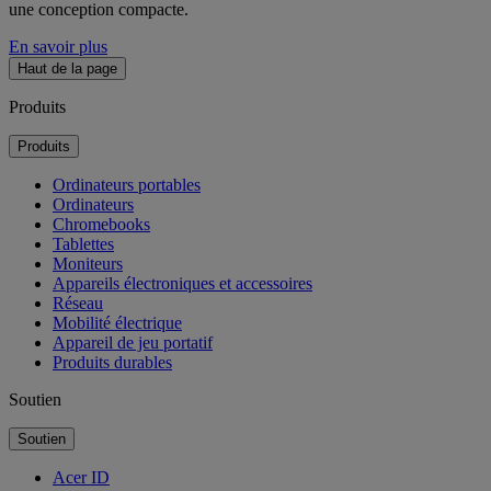
une conception compacte.
En savoir plus
Haut de la page
Produits
Produits
Ordinateurs portables
Ordinateurs
Chromebooks
Tablettes
Moniteurs
Appareils électroniques et accessoires
Réseau
Mobilité électrique
Appareil de jeu portatif
Produits durables
Soutien
Soutien
Acer ID