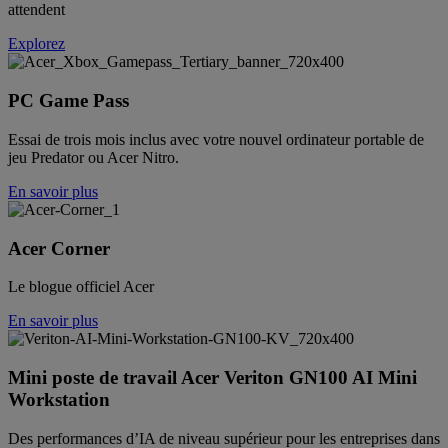
attendent
Explorez
PC Game Pass
Essai de trois mois inclus avec votre nouvel ordinateur portable de
jeu Predator ou Acer Nitro.
En savoir plus
Acer Corner
Le blogue officiel Acer
En savoir plus
Mini poste de travail Acer Veriton GN100 AI Mini
Workstation
Des performances d’IA de niveau supérieur pour les entreprises dans