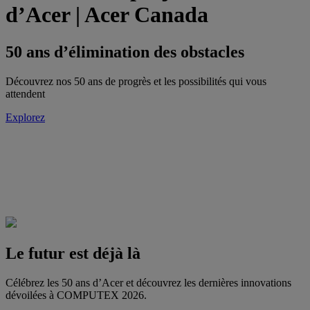
d’Acer | Acer Canada
50 ans d’élimination des obstacles
Découvrez nos 50 ans de progrès et les possibilités qui vous
attendent
Explorez
Le futur est déjà là
Célébrez les 50 ans d’Acer et découvrez les dernières innovations
dévoilées à COMPUTEX 2026.