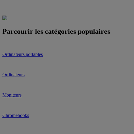
Parcourir les catégories populaires
Ordinateurs portables
Ordinateurs
Moniteurs
Chromebooks