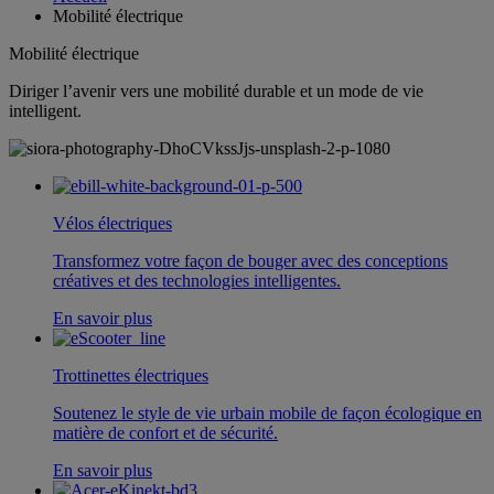
Mobilité électrique
Mobilité électrique
Diriger l’avenir vers une mobilité durable et un mode de vie
intelligent.
Vélos électriques
Transformez votre façon de bouger avec des conceptions
créatives et des technologies intelligentes.
En savoir plus
Trottinettes électriques
Soutenez le style de vie urbain mobile de façon écologique en
matière de confort et de sécurité.
En savoir plus