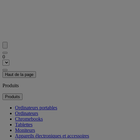
0
Haut de la page
Produits
Produits
Ordinateurs portables
Ordinateurs
Chromebooks
Tablettes
Moniteurs
Appareils électroniques et accessoires