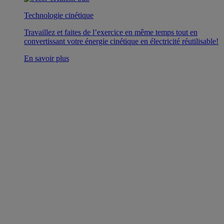
Technologie cinétique
Travaillez et faites de l’exercice en même temps tout en
convertissant votre énergie cinétique en électricité réutilisable!
En savoir plus