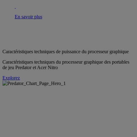
En savoir plus
Caractéristiques techniques de puissance du processeur graphique
Caractéristiques techniques du processeur graphique des portables
de jeu Predator et Acer Nitro
Explorez