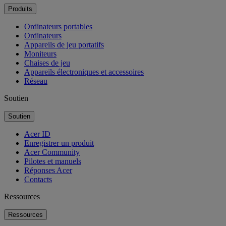
Produits
Ordinateurs portables
Ordinateurs
Appareils de jeu portatifs
Moniteurs
Chaises de jeu
Appareils électroniques et accessoires
Réseau
Soutien
Soutien
Acer ID
Enregistrer un produit
Acer Community
Pilotes et manuels
Réponses Acer
Contacts
Ressources
Ressources