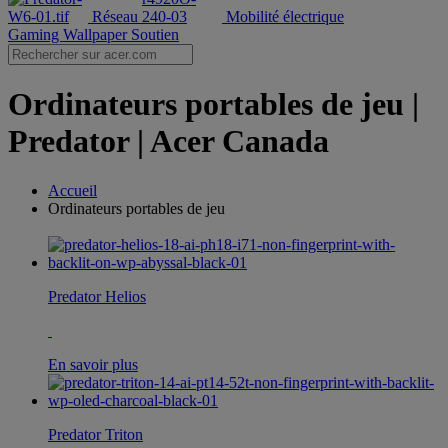
Réseau
Mobilité électrique
Gaming Wallpaper
Soutien
Ordinateurs portables de jeu |
Predator | Acer Canada
Accueil
Ordinateurs portables de jeu
Predator Helios
En savoir plus
Predator Triton