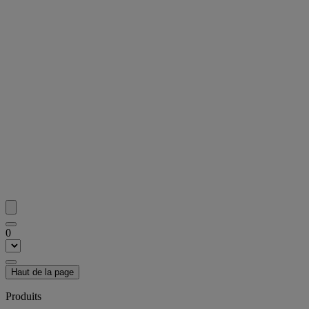
0
Haut de la page
Produits