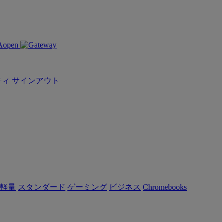
ティ
サインアウト
軽量
スタンダード
ゲーミング
ビジネス
Chromebooks