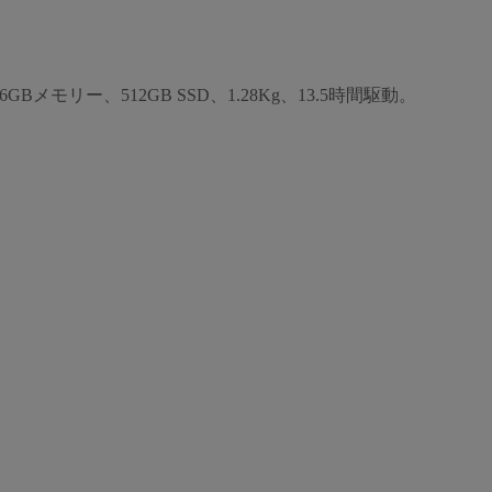
モリー、512GB SSD、1.28Kg、13.5時間駆動。