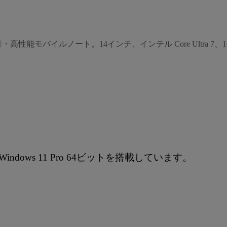
バイルノート。14インチ、インテル Core Ultra 7、16GBメ
ows 11 Pro 64ビットを搭載しています。