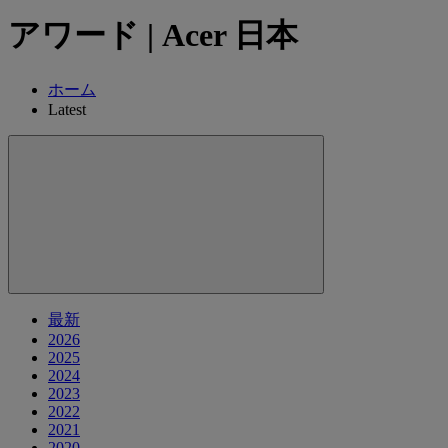
アワード | Acer 日本
ホーム
Latest
最新
2026
2025
2024
2023
2022
2021
2020