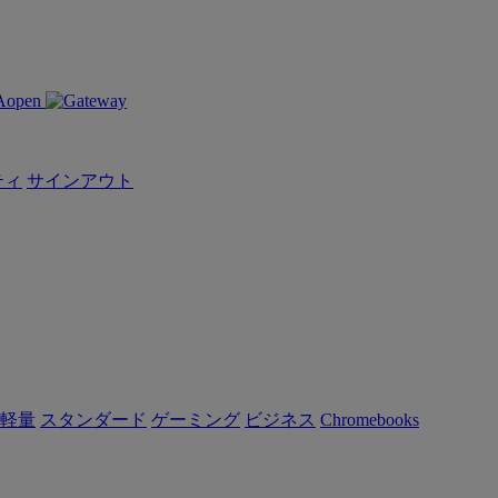
ティ
サインアウト
軽量
スタンダード
ゲーミング
ビジネス
Chromebooks