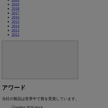
2019
2018
2017
2016
2015
2014
2013
2012
アワード
当社の製品は世界中で賞を受賞しています。