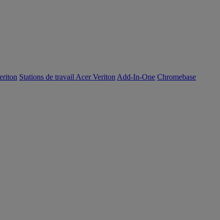
eriton
Stations de travail Acer Veriton
Add-In-One
Chromebase