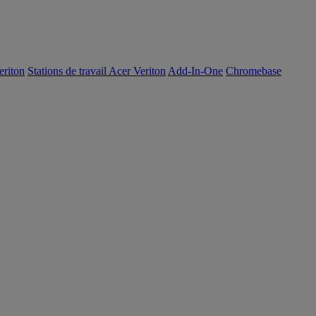
eriton
Stations de travail Acer Veriton
Add-In-One
Chromebase