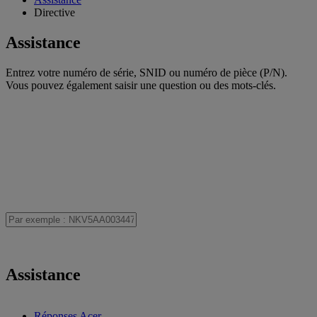
Directive
Assistance
Entrez votre numéro de série, SNID ou numéro de pièce (P/N).
Vous pouvez également saisir une question ou des mots-clés.
Assistance
Réponses Acer