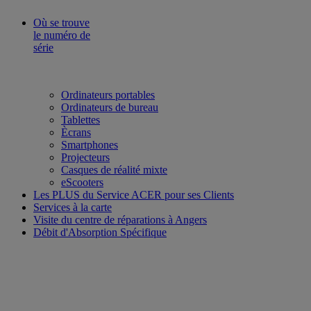
Où se trouve
le numéro de
série
Ordinateurs portables
Ordinateurs de bureau
Tablettes
Ècrans
Smartphones
Projecteurs
Casques de réalité mixte
eScooters
Les PLUS du Service ACER pour ses Clients
Services à la carte
Visite du centre de réparations à Angers
Débit d'Absorption Spécifique