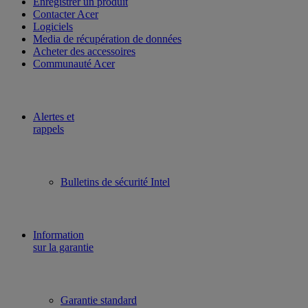
Enregistrer un produit
Contacter Acer
Logiciels
Media de récupération de données
Acheter des accessoires
Communauté Acer
Alertes et
rappels
Bulletins de sécurité Intel
Information
sur la garantie
Garantie standard