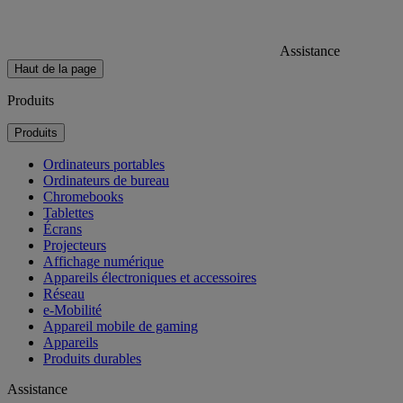
Assistance
Haut de la page
Produits
Produits
Ordinateurs portables
Ordinateurs de bureau
Chromebooks
Tablettes
Écrans
Projecteurs
Affichage numérique
Appareils électroniques et accessoires
Réseau
e-Mobilité
Appareil mobile de gaming
Appareils
Produits durables
Assistance