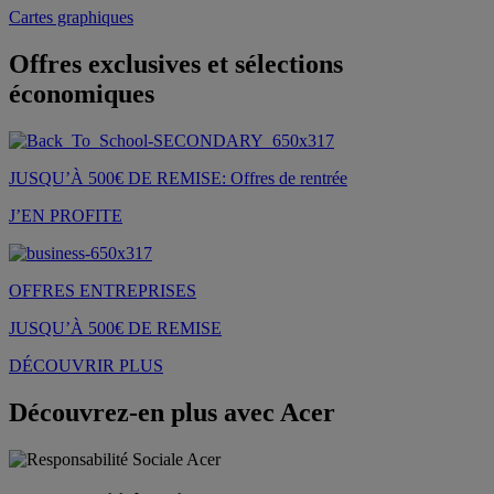
Cartes graphiques
Offres exclusives et sélections
économiques
JUSQU’À 500€ DE REMISE: Offres de rentrée
J’EN PROFITE
OFFRES ENTREPRISES
JUSQU’À 500€ DE REMISE
DÉCOUVRIR PLUS
Découvrez-en plus avec Acer