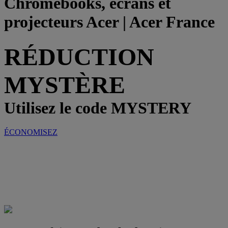
Chromebooks, écrans et
projecteurs Acer | Acer France
RÉDUCTION
MYSTÈRE
Utilisez le code MYSTERY
ÉCONOMISEZ