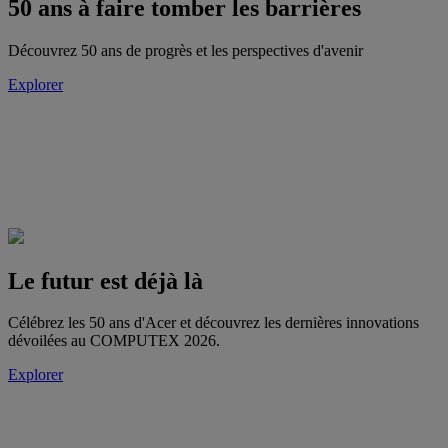
50 ans à faire tomber les barrières
Découvrez 50 ans de progrès et les perspectives d'avenir
Explorer
Le futur est déjà là
Célébrez les 50 ans d'Acer et découvrez les dernières innovations
dévoilées au COMPUTEX 2026.
Explorer