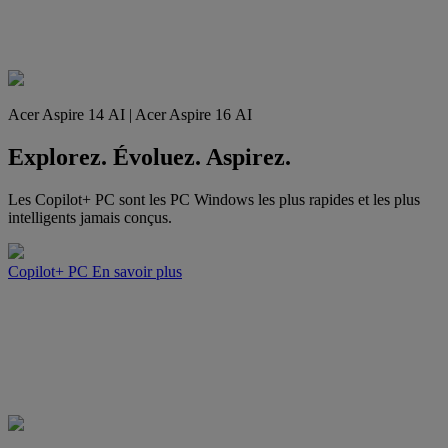
Acer Aspire 14 AI | Acer Aspire 16 AI
Explorez. Évoluez. Aspirez.
Les Copilot+ PC sont les PC Windows les plus rapides et les plus
intelligents jamais conçus.
Copilot+ PC
En savoir plus