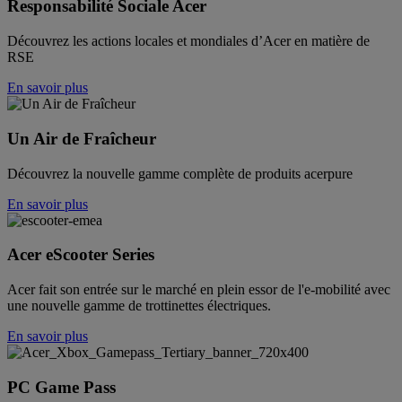
Responsabilité Sociale Acer
Découvrez les actions locales et mondiales d’Acer en matière de
RSE
En savoir plus
Un Air de Fraîcheur
Découvrez la nouvelle gamme complète de produits acerpure
En savoir plus
Acer eScooter Series
Acer fait son entrée sur le marché en plein essor de l'e-mobilité avec
une nouvelle gamme de trottinettes électriques.
En savoir plus
PC Game Pass