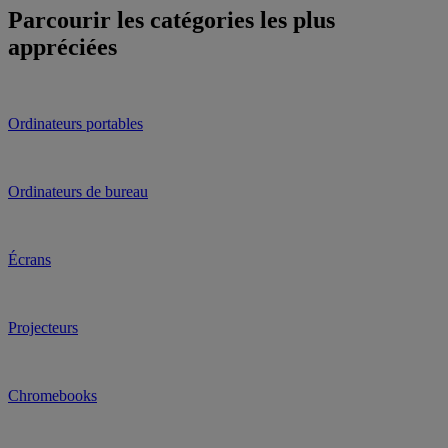
Parcourir les catégories les plus
appréciées
Ordinateurs portables
Ordinateurs de bureau
Écrans
Projecteurs
Chromebooks