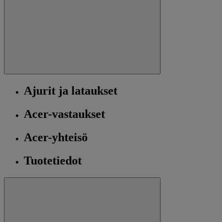
Ajurit ja lataukset
Acer-vastaukset
Acer-yhteisö
Tuotetiedot