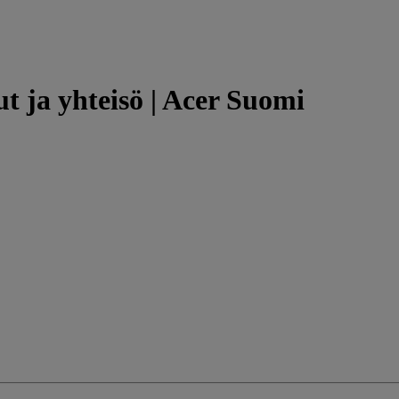
t ja yhteisö | Acer Suomi