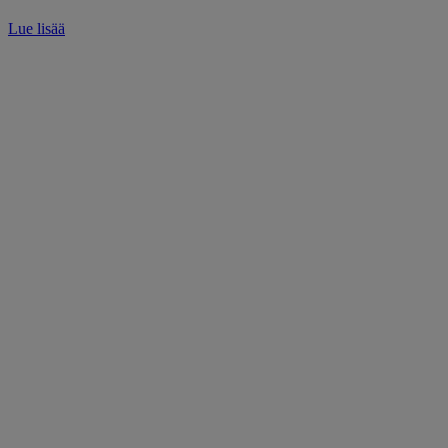
Lue lisää