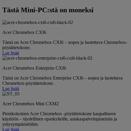
Tästä Mini-PC:stä on moneksi
Acer Chromebox CXI6
Tämä on Acer Chromebox CXI6 – nopea ja luotettava Chromebox-
pöytätietokone.
Lue lisää
Acer Chromebox Enterprise CXI6
Tämä on Acer Chromebox Enterprise CXI6 – nopea ja luotettava
Chromebox-pöytätietokone.
Lue lisää
Acer Chromebox Mini CXM2
Pienikokoinen Acer Chromebox -pöytätietokone kaupalliseen
käyttöön – täydellinen opaskylteille, asiakaspalvelupisteisiin ja
yritysympäristöihin.
Lue lisää