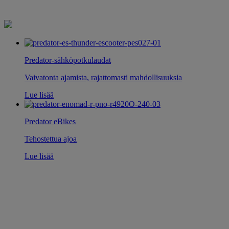
Predator-sähköpotkulaudat
Vaivatonta ajamista, rajattomasti mahdollisuuksia
Lue lisää
Predator eBikes
Tehostettua ajoa
Lue lisää