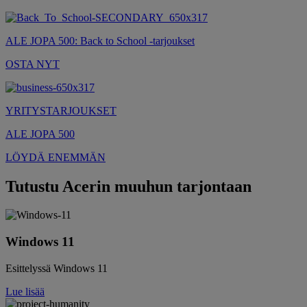
ALE JOPA 500: Back to School -tarjoukset
OSTA NYT
YRITYSTARJOUKSET
ALE JOPA 500
LÖYDÄ ENEMMÄN
Tutustu Acerin muuhun tarjontaan
Windows 11
Esittelyssä Windows 11
Lue lisää