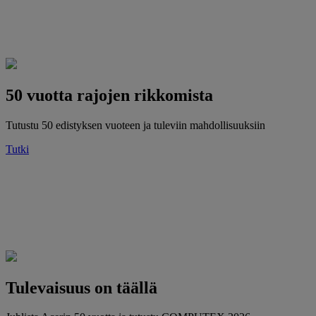
50 vuotta rajojen rikkomista
Tutustu 50 edistyksen vuoteen ja tuleviin mahdollisuuksiin
Tutki
Tulevaisuus on täällä