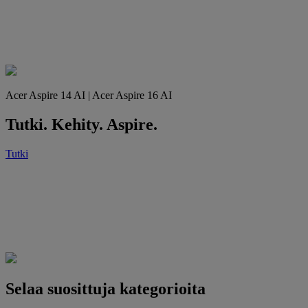
Acer Aspire 14 AI | Acer Aspire 16 AI
Tutki. Kehity. Aspire.
Tutki
Selaa suosittuja kategorioita