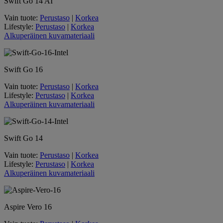
Swift Go 14 AI
Vain tuote:
Perustaso
|
Korkea
Lifestyle:
Perustaso
|
Korkea
Alkuperäinen kuvamateriaali
Swift Go 16
Vain tuote:
Perustaso
|
Korkea
Lifestyle:
Perustaso
|
Korkea
Alkuperäinen kuvamateriaali
Swift Go 14
Vain tuote:
Perustaso
|
Korkea
Lifestyle:
Perustaso
|
Korkea
Alkuperäinen kuvamateriaali
Aspire Vero 16