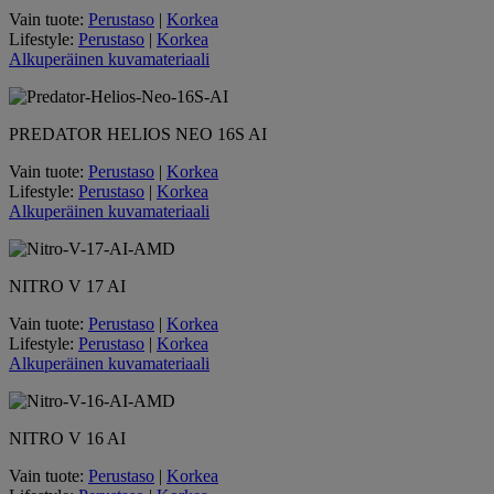
Vain tuote:
Perustaso
|
Korkea
Lifestyle:
Perustaso
|
Korkea
Alkuperäinen kuvamateriaali
PREDATOR HELIOS NEO 16S AI
Vain tuote:
Perustaso
|
Korkea
Lifestyle:
Perustaso
|
Korkea
Alkuperäinen kuvamateriaali
NITRO V 17 AI
Vain tuote:
Perustaso
|
Korkea
Lifestyle:
Perustaso
|
Korkea
Alkuperäinen kuvamateriaali
NITRO V 16 AI
Vain tuote:
Perustaso
|
Korkea