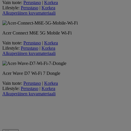
Vain tuote:
Perustaso
|
Korkea
Lifestyle:
Perustaso
|
Korkea
Alkuperäinen kuvamateriaali
Acer Connect M6E 5G Mobile Wi-Fi
Vain tuote:
Perustaso
|
Korkea
Lifestyle:
Perustaso
|
Korkea
Alkuperäinen kuvamateriaali
Acer Wave D7 Wi-Fi 7 Dongle
Vain tuote:
Perustaso
|
Korkea
Lifestyle:
Perustaso
|
Korkea
Alkuperäinen kuvamateriaali