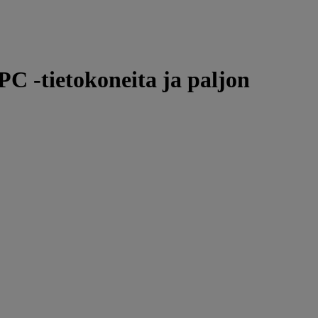
 -tietokoneita ja paljon