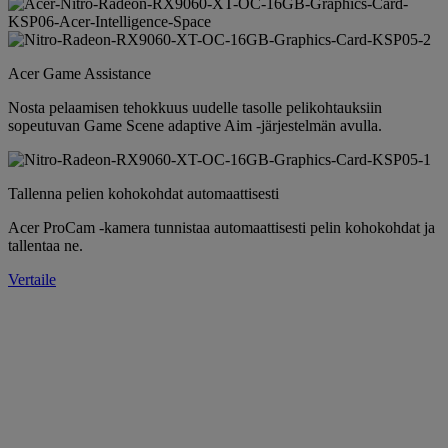
Acer Game Assistance
Nosta pelaamisen tehokkuus uudelle tasolle pelikohtauksiin
sopeutuvan Game Scene adaptive Aim -järjestelmän avulla.
Tallenna pelien kohokohdat automaattisesti
Acer ProCam -kamera tunnistaa automaattisesti pelin kohokohdat ja
tallentaa ne.
Vertaile