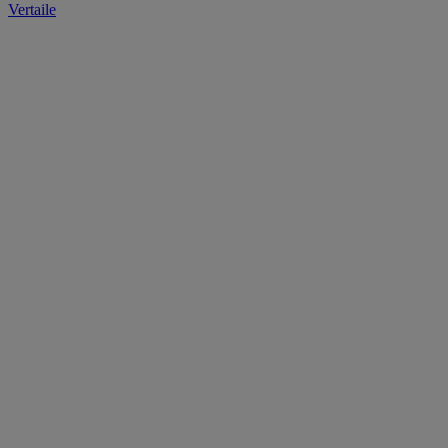
Vertaile