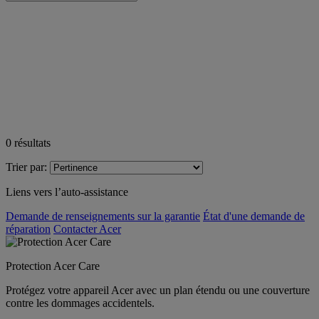
0
résultats
Trier par:
Liens vers l’auto-assistance
Demande de renseignements sur la garantie
État d'une demande de
réparation
Contacter Acer
Protection Acer Care
Protégez votre appareil Acer avec un plan étendu ou une couverture
contre les dommages accidentels.