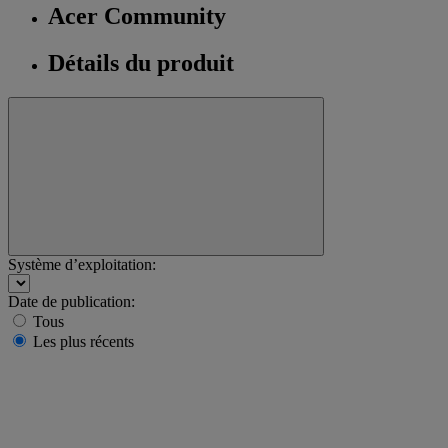
Acer Community
Détails du produit
Système d’exploitation:
Date de publication:
Tous
Les plus récents