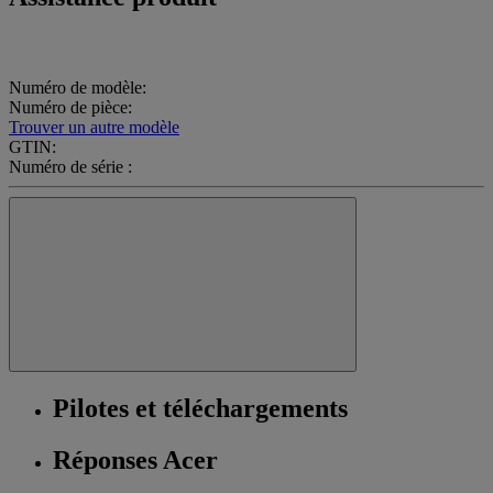
Numéro de modèle:
Numéro de pièce:
Trouver un autre modèle
GTIN:
Numéro de série :
Pilotes et téléchargements
Réponses Acer