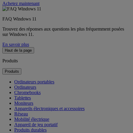
Achetez maintenant
FAQ Windows 11
Trouvez des réponses aux questions les plus fréquemment posées
sur Windows 11.
En savoir plus
Haut de la page
Produits
Produits
Ordinateurs portables
Ordinateurs
Chromebooks
Tablettes
Moniteurs
Appareils électroniques et accessoires
Réseau
Mobilité électrique
Appareil de jeu portatif
Produits durables