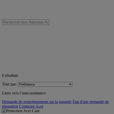
0
résultats
Trier par:
Liens vers l’auto-assistance
Demande de renseignements sur la garantie
État d'une demande de
réparation
Contacter Acer