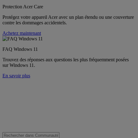
Protection Acer Care
Protégez votre appareil Acer avec un plan étendu ou une couverture
contre les dommages accidentels.
Achetez maintenant
FAQ Windows 11
Trouvez des réponses aux questions les plus fréquemment posées
sur Windows 11.
En savoir plus