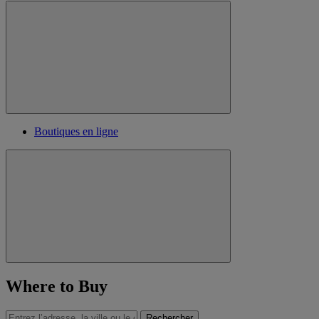
Boutiques en ligne
Where to Buy
Rechercher