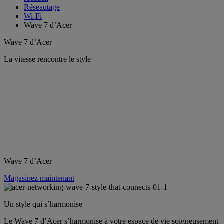
Réseautage
Wi-Fi
Wave 7 d’Acer
Wave 7 d’Acer
La vitesse rencontre le style
Wave 7 d’Acer
Magasinez maintenant
Un style qui s’harmonise
Le Wave 7 d’Acer s’harmonise à votre espace de vie soigneusement