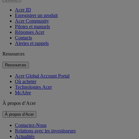
Acer ID
Enregistrer un produit
Acer Community
Pilotes et manuels
Réponses Acer
Contacts
Alertes et rappels
Ressources
Ressources
Acer Global Account Portal
Où acheter
Technologies Acer
McAfee
À propos d’Acer
À propos d’Acer
Contactez-Nous
Relations avec les investisseurs
Actualités