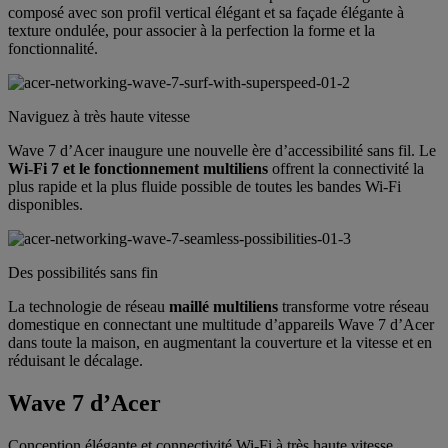
composé avec son profil vertical élégant et sa façade élégante à
texture ondulée, pour associer à la perfection la forme et la
fonctionnalité.
Naviguez à très haute vitesse
Wave 7 d’Acer inaugure une nouvelle ère d’accessibilité sans fil. Le
Wi-Fi 7 et le fonctionnement multiliens
offrent la connectivité la
plus rapide et la plus fluide possible de toutes les bandes Wi-Fi
disponibles.
Des possibilités sans fin
La technologie de réseau
maillé multiliens
transforme votre réseau
domestique en connectant une multitude d’appareils Wave 7 d’Acer
dans toute la maison, en augmentant la couverture et la vitesse et en
réduisant le décalage.
Wave 7 d’Acer
Conception élégante et connectivité Wi-Fi à très haute vitesse.