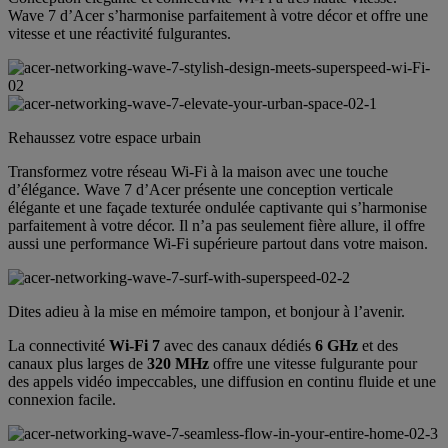
Wave 7 d’Acer s’harmonise parfaitement à votre décor et offre une
vitesse et une réactivité fulgurantes.
Rehaussez votre espace urbain
Transformez votre réseau Wi-Fi à la maison avec une touche
d’élégance. Wave 7 d’Acer présente une conception verticale
élégante et une façade texturée ondulée captivante qui s’harmonise
parfaitement à votre décor. Il n’a pas seulement fière allure, il offre
aussi une performance Wi-Fi supérieure partout dans votre maison.
Dites adieu à la mise en mémoire tampon, et bonjour à l’avenir.
La connectivité
Wi-Fi 7
avec des canaux dédiés
6 GHz
et des
canaux plus larges de
320 MHz
offre une vitesse fulgurante pour
des appels vidéo impeccables, une diffusion en continu fluide et une
connexion facile.