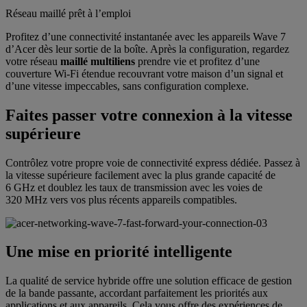
Réseau maillé prêt à l’emploi
Profitez d’une connectivité instantanée avec les appareils Wave 7
d’Acer dès leur sortie de la boîte. Après la configuration, regardez
votre réseau
maillé multiliens
prendre vie et profitez d’une
couverture Wi-Fi étendue recouvrant votre maison d’un signal et
d’une vitesse impeccables, sans configuration complexe.
Faites passer votre connexion à la vitesse
supérieure
Contrôlez votre propre voie de connectivité express dédiée. Passez à
la vitesse supérieure facilement avec la plus grande capacité de
6 GHz et doublez les taux de transmission avec les voies de
320 MHz vers vos plus récents appareils compatibles.
Une mise en priorité intelligente
La qualité de service hybride offre une solution efficace de gestion
de la bande passante, accordant parfaitement les priorités aux
applications et aux appareils. Cela vous offre des expériences de