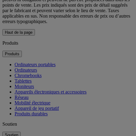
points de vente. Les prix indiqués sont des prix de détail suggérés
par le fabricant et peuvent varier selon le lieu de vente. Taxes
applicables en sus. Non responsable des erreurs de prix ou d’autres
erreurs typographiques.
Haut de la page
Produits
Produits
Ordinateurs portables
Ordinateurs
Chromebooks
Tablettes
Moniteurs
Appareils électroniques et accessoires
Réseau
Mobilité électrique
Appareil de jeu portatif
Produits durables
Soutien
Soutien