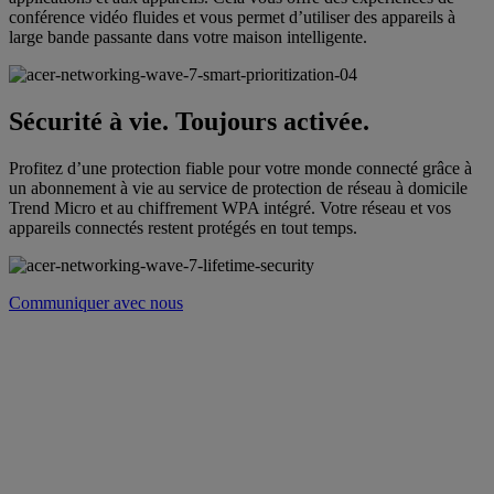
conférence vidéo fluides et vous permet d’utiliser des appareils à
large bande passante dans votre maison intelligente.
Sécurité à vie. Toujours activée.
Profitez d’une protection fiable pour votre monde connecté grâce à
un abonnement à vie au service de protection de réseau à domicile
Trend Micro et au chiffrement WPA intégré. Votre réseau et vos
appareils connectés restent protégés en tout temps.
Communiquer avec nous