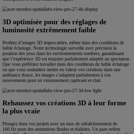
3D optimisée pour des réglages de
luminosité extrêmement faible
Profitez d’images 3D impeccables, même dans des conditions de
faible éclairage. Notre technologie surveille avec précision la
position des yeux dans les environnements sombres, garantissant
que l’expérience 3D est toujours parfaitement adaptée au spectateur.
Que vous préfériez travailler dans des conditions de faible éclairage
ou que vous souhaitiez mettre en valeur vos créations dans une
ambiance douce, les images s’adaptent parfaitement à vos
mouvements pour un visionnement captivant et clair.
Rehaussez vos créations 3D à leur forme
la plus vraie
Plongez dans vos projets avec un taux de rafraîchissement de
160 Hz pour des animations fluides et réalistes. Un pare-reflets