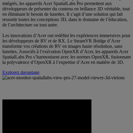
intégrés, les appareils Acer SpatialLabs Pro permettent aux
développeurs de présenter du contenu en brillance 3D véritable, tout
en éliminant le besoin de lunettes. Il s’agit d’une solution qui fait
ressortir toutes les conceptions 3D, dans le domaine de l’éducation,
de l’architecture ou tout autre.
Les innovations d’Acer ont redéfini les expériences immersives pour
les développeurs de RV et de RX. Le SteamVR Bridge d’Acer
transforme vos créations de RV en images haute résolution, sans
lunettes. Associés à l’exécution OpenXR d’Acer, les appareils Acer
SpatialLabs Pro s’harmonisent avec les normes OpenXR, fusionnant
la polyvalence d’OpenXR à l’expertise d’Acer en matière de 3D.
Explorez davantage