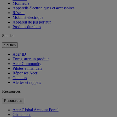
Moniteurs
Appareils électroniques et accessoires
Réseau
Mobilité électrique
Appareil de jeu portatif
Produits durables
Soutien
Soutien
Acer ID
Enregistrer un produit
Acer Community
Pilotes et manuels
Réponses Acer
Contacts
Alertes et rappels
Ressources
Ressources
Acer Global Account Portal
Où acheter