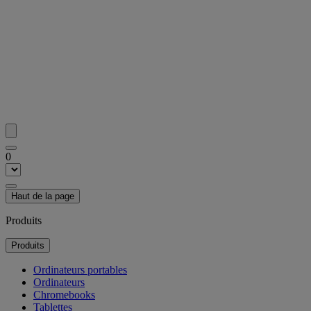
0
Haut de la page
Produits
Produits
Ordinateurs portables
Ordinateurs
Chromebooks
Tablettes