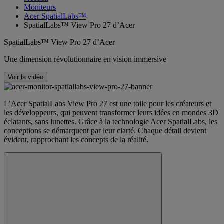
Moniteurs
Acer SpatialLabs™
SpatialLabs™ View Pro 27 d’Acer
SpatialLabs™ View Pro 27 d’Acer
Une dimension révolutionnaire en vision immersive
Voir la vidéo
L’Acer SpatialLabs View Pro 27 est une toile pour les créateurs et
les développeurs, qui peuvent transformer leurs idées en mondes 3D
éclatants, sans lunettes. Grâce à la technologie Acer SpatialLabs, les
conceptions se démarquent par leur clarté. Chaque détail devient
évident, rapprochant les concepts de la réalité.