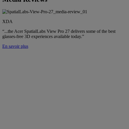
XDA
“...the Acer SpatialLabs View Pro 27 delivers some of the best
glasses-free 3D experiences available today.”
En savoir plus