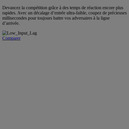
Devancez la compétition grâce à des temps de réaction encore plus
rapides. Avec un décalage d’entrée ultra-faible, coupez de précieuses
millisecondes pour toujours battre vos adversaires à la ligne
d’arrivée.
Comparer