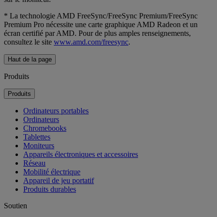
* La technologie AMD FreeSync/FreeSync Premium/FreeSync
Premium Pro nécessite une carte graphique AMD Radeon et un
écran certifié par AMD. Pour de plus amples renseignements,
consultez le site
www.amd.com/freesync
.
Haut de la page
Produits
Produits
Ordinateurs portables
Ordinateurs
Chromebooks
Tablettes
Moniteurs
Appareils électroniques et accessoires
Réseau
Mobilité électrique
Appareil de jeu portatif
Produits durables
Soutien