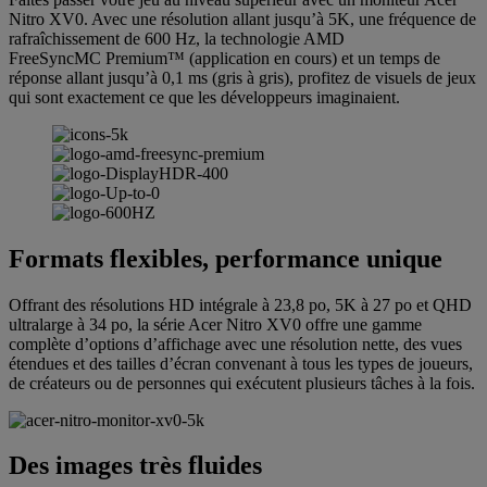
Nitro XV0. Avec une résolution allant jusqu’à 5K, une fréquence de
rafraîchissement de 600 Hz, la technologie AMD
FreeSyncMC Premium™ (application en cours) et un temps de
réponse allant jusqu’à 0,1 ms (gris à gris), profitez de visuels de jeux
qui sont exactement ce que les développeurs imaginaient.
Formats flexibles, performance unique
Offrant des résolutions HD intégrale à 23,8 po, 5K à 27 po et QHD
ultralarge à 34 po, la série Acer Nitro XV0 offre une gamme
complète d’options d’affichage avec une résolution nette, des vues
étendues et des tailles d’écran convenant à tous les types de joueurs,
de créateurs ou de personnes qui exécutent plusieurs tâches à la fois.
Des images très fluides