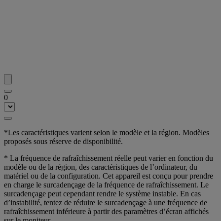
0
*Les caractéristiques varient selon le modèle et la région. Modèles
proposés sous réserve de disponibilité.
* La fréquence de rafraîchissement réelle peut varier en fonction du
modèle ou de la région, des caractéristiques de l’ordinateur, du
matériel ou de la configuration. Cet appareil est conçu pour prendre
en charge le surcadençage de la fréquence de rafraîchissement. Le
surcadençage peut cependant rendre le système instable. En cas
d’instabilité, tentez de réduire le surcadençage à une fréquence de
rafraîchissement inférieure à partir des paramètres d’écran affichés
sur le moniteur.