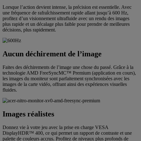
Lorsque l’action devient intense, la précision est essentielle. Avec
une fréquence de rafraîchissement rapide allant jusqu’à 600 Hz,
profitez d’un visionnement ultrafluide avec un rendu des images
plus rapide et un décalage plus faible pour prendre de meilleures
décisions, plus rapidement.
Aucun déchirement de l’image
Faites des déchirements de l’image une chose du passé. Grâce à la
technologie AMD FreeSyncMC™ Premium (application en cours),
les images du moniteur sont parfaitement synchronisées avec les
images de la carte vidéo, offrant ainsi des expériences visuelles
fluides.
Images réalistes
Donnez vie à votre jeu avec la prise en charge VESA
DisplayHDR™ 400, ce qui permet un rapport de contraste et une
palette de couleurs accrus. Profitez de niveaux plus profonds de