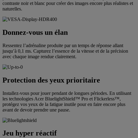
contraste noir et blanc pour créer des images encore plus réalistes et
naturelles.
Donnez-vous un élan
Ressentez l’adrénaline produite par un temps de réponse allant
jusqu’à 0,1 ms. Capturez l’essence de la vitesse et de la précision
avec chaque image rendue clairement.
Protection des yeux prioritaire
Installez-vous pour jouer pendant de longues périodes. En utilisant
les technologies Acer BluelightShield™ Pro et Flickerless™,
protégez vos yeux de la fatigue inutile pour en faire encore plus
avant de devoir prendre une pause.
Jeu hyper réactif