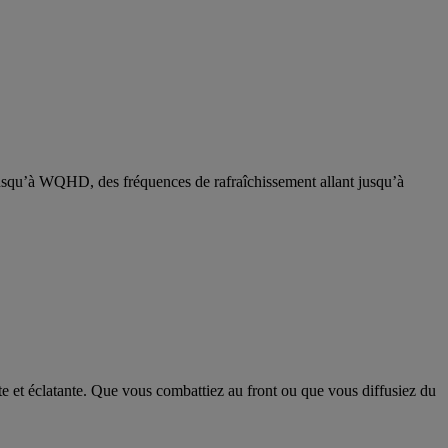
 jusqu’à WQHD, des fréquences de rafraîchissement allant jusqu’à
e et éclatante. Que vous combattiez au front ou que vous diffusiez du