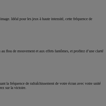
image. Idéal pour les jeux à haute intensité, cette fréquence de
 au flou de mouvement et aux effets fantômes, et profitez d’une clarté
t la fréquence de rafraîchissement de votre écran avec votre unité
z sur la victoire.