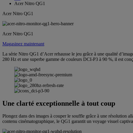
Acer Nitro QG1
Acer Nitro QG1
Acer Nitro QG1
Magasinez maintenant
La série Nitro QG1 d’Acer rehausse le jeu grâce à une qualité d’imag
280 Hz et une superbe gamme de couleurs DCI-P3 à 90 %, il est conç
Une clarté exceptionnelle à tout coup
Plongez dans des images à couper le souffle grâce à une résolution al
contenu cinématographique, le QG1 garantit un voyage visuel captivan