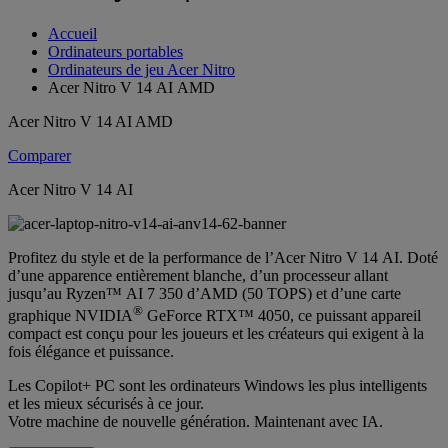
Accueil
Ordinateurs portables
Ordinateurs de jeu Acer Nitro
Acer Nitro V 14 AI AMD
Acer Nitro V 14 AI AMD
Comparer
Acer Nitro V 14 AI
Profitez du style et de la performance de l’Acer Nitro V 14 AI. Doté
d’une apparence entièrement blanche, d’un processeur allant
jusqu’au Ryzen™ AI 7 350 d’AMD (50 TOPS) et d’une carte
®
graphique NVIDIA
GeForce RTX™ 4050, ce puissant appareil
compact est conçu pour les joueurs et les créateurs qui exigent à la
fois élégance et puissance.
Les Copilot+ PC sont les ordinateurs Windows les plus intelligents
et les mieux sécurisés à ce jour.
Votre machine de nouvelle génération. Maintenant avec IA.