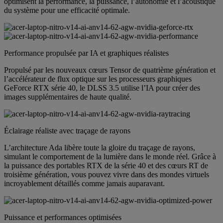
optimisent la performance, la puissance, l’autonomie et l’acoustique
du système pour une efficacité optimale.
Performance propulsée par IA et graphiques réalistes
Propulsé par les nouveaux cœurs Tensor de quatrième génération et
l’accélérateur de flux optique sur les processeurs graphiques
GeForce RTX série 40, le DLSS 3.5 utilise l’IA pour créer des
images supplémentaires de haute qualité.
Éclairage réaliste avec traçage de rayons
L’architecture Ada libère toute la gloire du traçage de rayons,
simulant le comportement de la lumière dans le monde réel. Grâce à
la puissance des portables RTX de la série 40 et des cœurs RT de
troisième génération, vous pouvez vivre dans des mondes virtuels
incroyablement détaillés comme jamais auparavant.
Puissance et performances optimisées