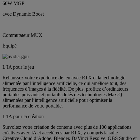
60W MGP
avec Dynamic Boost
Commutateur MUX
Équipé
L’IA pour le jeu
Rehaussez votre expérience de jeu avec RTX et la technologie
alimentée par l’intelligence artificielle, ce qui améliore tout, des
fréquences d’images à la fidélité. De plus, profitez d’ordinateurs
portables puissants et portatifs dotés des technologies Max-Q
alimentées par l’intelligence artificielle pour optimiser la
performance de votre portable.
L’IA pour la création
Survoltez votre création de contenu avec plus de 100 applications
créatives avec IA et accélérées par RTX, y compris la suite
Creative Cloud d’Adobe, Blender, DaVinci Resolve, OBS Studio et