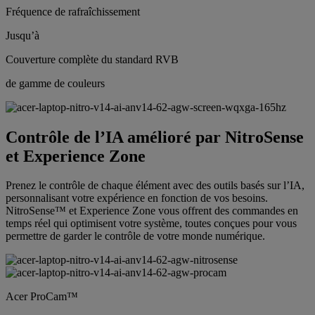
Fréquence de rafraîchissement
Jusqu’à
Couverture complète du standard RVB
de gamme de couleurs
Contrôle de l’IA amélioré par NitroSense
et Experience Zone
Prenez le contrôle de chaque élément avec des outils basés sur l’IA,
personnalisant votre expérience en fonction de vos besoins.
NitroSense™ et Experience Zone vous offrent des commandes en
temps réel qui optimisent votre système, toutes conçues pour vous
permettre de garder le contrôle de votre monde numérique.
Acer ProCam™