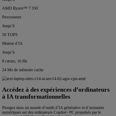
AMD Ryzen™ 7 350
Processeurs
Jusqu’à
50 TOPS
Moteur d’IA
Jusqu’à
8 cœurs, 16 fils
24 Mo de mémoire cache
Accédez à des expériences d’ordinateurs
à IA transformationnelles
Plongez dans un monde d’outils d’IA générative et d’assistants
numériques sur des ordinateurs Copilot+ PC propulsés par le