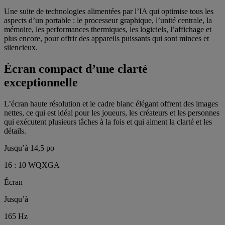
Une suite de technologies alimentées par l’IA qui optimise tous les
aspects d’un portable : le processeur graphique, l’unité centrale, la
mémoire, les performances thermiques, les logiciels, l’affichage et
plus encore, pour offrir des appareils puissants qui sont minces et
silencieux.
Écran compact d’une clarté
exceptionnelle
L’écran haute résolution et le cadre blanc élégant offrent des images
nettes, ce qui est idéal pour les joueurs, les créateurs et les personnes
qui exécutent plusieurs tâches à la fois et qui aiment la clarté et les
détails.
Jusqu’à 14,5 po
16 : 10 WQXGA
Écran
Jusqu’à
165 Hz