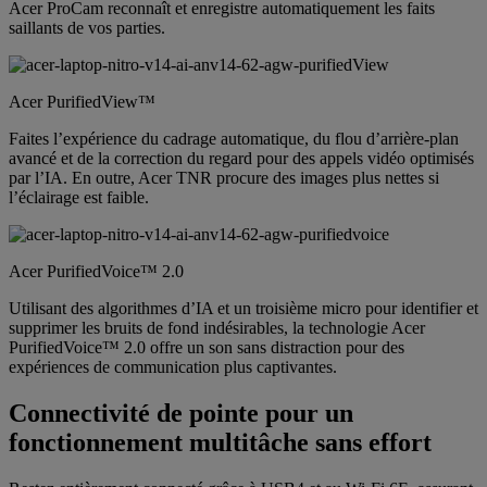
Acer ProCam reconnaît et enregistre automatiquement les faits
saillants de vos parties.
Acer PurifiedView™
Faites l’expérience du cadrage automatique, du flou d’arrière-plan
avancé et de la correction du regard pour des appels vidéo optimisés
par l’IA. En outre, Acer TNR procure des images plus nettes si
l’éclairage est faible.
Acer PurifiedVoice™ 2.0
Utilisant des algorithmes d’IA et un troisième micro pour identifier et
supprimer les bruits de fond indésirables, la technologie Acer
PurifiedVoice™ 2.0 offre un son sans distraction pour des
expériences de communication plus captivantes.
Connectivité de pointe pour un
fonctionnement multitâche sans effort