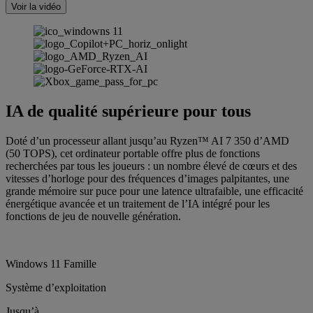
Voir la vidéo
IA de qualité supérieure pour tous
Doté d’un processeur allant jusqu’au Ryzen™ AI 7 350 d’AMD
(50 TOPS), cet ordinateur portable offre plus de fonctions
recherchées par tous les joueurs : un nombre élevé de cœurs et des
vitesses d’horloge pour des fréquences d’images palpitantes, une
grande mémoire sur puce pour une latence ultrafaible, une efficacité
énergétique avancée et un traitement de l’IA intégré pour les
fonctions de jeu de nouvelle génération.
Windows 11 Famille
Système d’exploitation
Jusqu’à