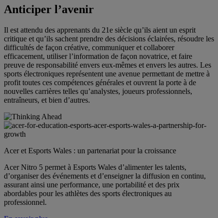
Anticiper l’avenir
Il est attendu des apprenants du 21e siècle qu’ils aient un esprit
critique et qu’ils sachent prendre des décisions éclairées, résoudre les
difficultés de façon créative, communiquer et collaborer
efficacement, utiliser l’information de façon novatrice, et faire
preuve de responsabilité envers eux-mêmes et envers les autres. Les
sports électroniques représentent une avenue permettant de mettre à
profit toutes ces compétences générales et ouvrent la porte à de
nouvelles carrières telles qu’analystes, joueurs professionnels,
entraîneurs, et bien d’autres.
Acer et Esports Wales : un partenariat pour la croissance
Acer Nitro 5 permet à Esports Wales d’alimenter les talents,
d’organiser des événements et d’enseigner la diffusion en continu,
assurant ainsi une performance, une portabilité et des prix
abordables pour les athlètes des sports électroniques au
professionnel.