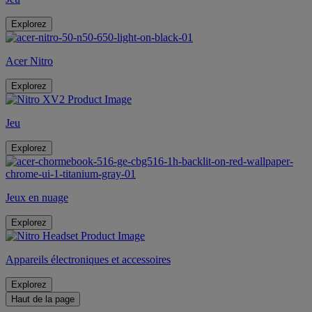
Explorez
Acer Nitro
Explorez
Jeu
Explorez
Jeux en nuage
Explorez
Appareils électroniques et accessoires
Explorez
Haut de la page