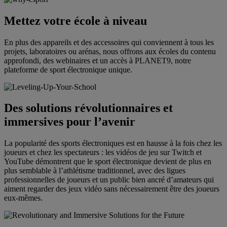
Mettez votre école à niveau
En plus des appareils et des accessoires qui conviennent à tous les
projets, laboratoires ou arénas, nous offrons aux écoles du contenu
approfondi, des webinaires et un accès à PLANET9, notre
plateforme de sport électronique unique.
Des solutions révolutionnaires et
immersives pour l’avenir
La popularité des sports électroniques est en hausse à la fois chez les
joueurs et chez les spectateurs : les vidéos de jeu sur Twitch et
YouTube démontrent que le sport électronique devient de plus en
plus semblable à l’athlétisme traditionnel, avec des ligues
professionnelles de joueurs et un public bien ancré d’amateurs qui
aiment regarder des jeux vidéo sans nécessairement être des joueurs
eux-mêmes.