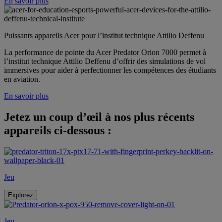
En savoir plus
Puissants appareils Acer pour l’institut technique Attilio Deffenu
La performance de pointe du Acer Predator Orion 7000 permet à
l’institut technique Attilio Deffenu d’offrir des simulations de vol
immersives pour aider à perfectionner les compétences des étudiants
en aviation.
En savoir plus
Jetez un coup d’œil à nos plus récents
appareils ci-dessous :
Jeu
Explorez
Jeu