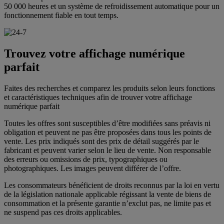
50 000 heures et un système de refroidissement automatique pour un
fonctionnement fiable en tout temps.
Trouvez votre affichage numérique
parfait
Faites des recherches et comparez les produits selon leurs fonctions
et caractéristiques techniques afin de trouver votre affichage
numérique parfait
Toutes les offres sont susceptibles d’être modifiées sans préavis ni
obligation et peuvent ne pas être proposées dans tous les points de
vente. Les prix indiqués sont des prix de détail suggérés par le
fabricant et peuvent varier selon le lieu de vente. Non responsable
des erreurs ou omissions de prix, typographiques ou
photographiques. Les images peuvent différer de l’offre.
Les consommateurs bénéficient de droits reconnus par la loi en vertu
de la législation nationale applicable régissant la vente de biens de
consommation et la présente garantie n’exclut pas, ne limite pas et
ne suspend pas ces droits applicables.