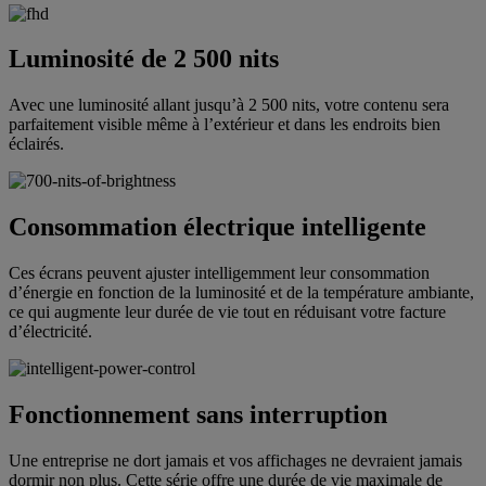
Luminosité de 2 500 nits
Avec une luminosité allant jusqu’à 2 500 nits, votre contenu sera
parfaitement visible même à l’extérieur et dans les endroits bien
éclairés.
Consommation électrique intelligente
Ces écrans peuvent ajuster intelligemment leur consommation
d’énergie en fonction de la luminosité et de la température ambiante,
ce qui augmente leur durée de vie tout en réduisant votre facture
d’électricité.
Fonctionnement sans interruption
Une entreprise ne dort jamais et vos affichages ne devraient jamais
dormir non plus. Cette série offre une durée de vie maximale de