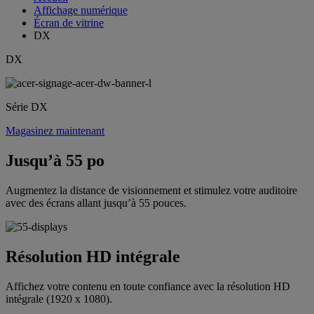
Affichage numérique
Écran de vitrine
DX
DX
Série DX
Magasinez maintenant
Jusqu’à 55 po
Augmentez la distance de visionnement et stimulez votre auditoire
avec des écrans allant jusqu’à 55 pouces.
Résolution HD intégrale
Affichez votre contenu en toute confiance avec la résolution HD
intégrale (1920 x 1080).