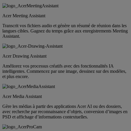
Acer Meeting Assistant
Transcrit vos fichiers audio et génère un résumé de réunion dans les
langues cibles. Gagnez du temps grâce aux enregistrements Meeting
Assistant.
Acer Drawing Assistant
Améliorez vos processus créatifs avec des fonctionnalités IA
intelligentes. Commencez par une image, dessinez sur des modèles,
et plus encore.
Acer Media Assistant
Gère les médias à partir des applications Acer AI ou des dossiers,
avec recherche par reconnaissance d’objets, conversion d’images en
PSD et affichage d’informations contextuelles.