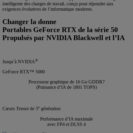
intelligente des charges de travail, conçu pour répondre aux
exigences évolutives de l’informatique moderne.
Changer la donne
Portables GeForce RTX de la série 50
Propulsés par NVIDIA Blackwell et l’IA
®
Jusqu’à NVIDIA
GeForce RTX™ 5080
Processeur graphique de 16 Go GDDR7
(Puissance d’IA de 1801 TOPS)
e
Cœurs Tensor de 5
génération
Performance d’IA maximale
avec FP4 et DLSS 4