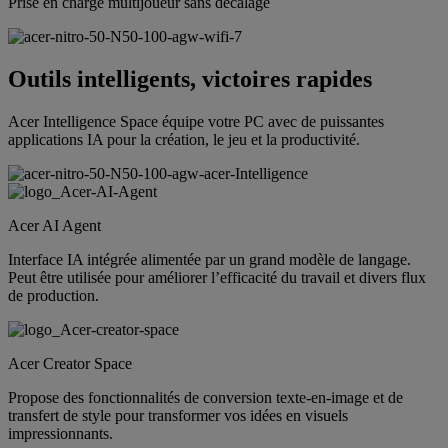
Prise en charge multijoueur sans décalage
Outils intelligents, victoires rapides
Acer Intelligence Space équipe votre PC avec de puissantes
applications IA pour la création, le jeu et la productivité.
Acer AI Agent
Interface IA intégrée alimentée par un grand modèle de langage.
Peut être utilisée pour améliorer l’efficacité du travail et divers flux
de production.
Acer Creator Space
Propose des fonctionnalités de conversion texte-en-image et de
transfert de style pour transformer vos idées en visuels
impressionnants.