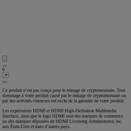
0
Ce produit n’est pas conçu pour le minage de cryptomonnaie. Tout
dommage à votre produit causé par le minage de cryptomonnaie ou
par des activités connexes est exclu de la garantie de votre produit.
Les expressions HDMI et HDMI High-Definition Multimedia
Interface, ainsi que le logo HDMI sont des marques de commerce
ou des marques déposées de HDMI Licensing Administrator, inc.
aux États-Unis et dans d’autres pays.