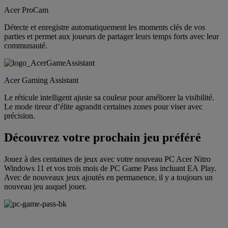
Acer ProCam
Détecte et enregistre automatiquement les moments clés de vos
parties et permet aux joueurs de partager leurs temps forts avec leur
communauté.
Acer Gaming Assistant
Le réticule intelligent ajuste sa couleur pour améliorer la visibilité.
Le mode tireur d’élite agrandit certaines zones pour viser avec
précision.
Découvrez votre prochain jeu préféré
Jouez à des centaines de jeux avec votre nouveau PC Acer Nitro
Windows 11 et vos trois mois de PC Game Pass incluant EA Play.
Avec de nouveaux jeux ajoutés en permanence, il y a toujours un
nouveau jeu auquel jouer.