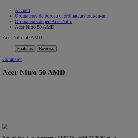
Accueil
Ordinateurs de bureau et ordinateurs tout-en-un
Ordinateurs de jeu Acer Nitro
Acer Nitro 50 AMD
Acer Nitro 50 AMD
Features
Reviews
Comparer
Acer Nitro 50 AMD
Équipé jusqu’au processeur AMD Ryzen™ 7 8700G et au