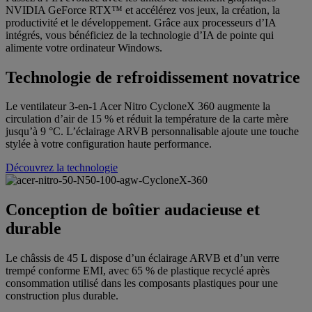
NVIDIA GeForce RTX™ et accélérez vos jeux, la création, la
productivité et le développement. Grâce aux processeurs d’IA
intégrés, vous bénéficiez de la technologie d’IA de pointe qui
alimente votre ordinateur Windows.
Technologie de refroidissement novatrice
Le ventilateur 3-en-1 Acer Nitro CycloneX 360 augmente la
circulation d’air de 15 % et réduit la température de la carte mère
jusqu’à 9 °C. L’éclairage ARVB personnalisable ajoute une touche
stylée à votre configuration haute performance.
Découvrez la technologie
Conception de boîtier audacieuse et
durable
Le châssis de 45 L dispose d’un éclairage ARVB et d’un verre
trempé conforme EMI, avec 65 % de plastique recyclé après
consommation utilisé dans les composants plastiques pour une
construction plus durable.