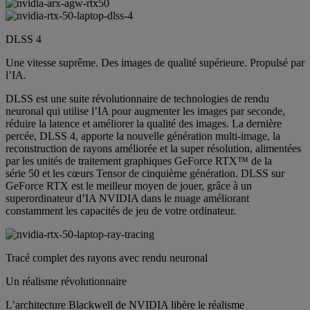
DLSS 4
Une vitesse suprême. Des images de qualité supérieure. Propulsé par
l’IA.
DLSS est une suite révolutionnaire de technologies de rendu
neuronal qui utilise l’IA pour augmenter les images par seconde,
réduire la latence et améliorer la qualité des images. La dernière
percée, DLSS 4, apporte la nouvelle génération multi-image, la
reconstruction de rayons améliorée et la super résolution, alimentées
par les unités de traitement graphiques GeForce RTX™ de la
série 50 et les cœurs Tensor de cinquième génération. DLSS sur
GeForce RTX est le meilleur moyen de jouer, grâce à un
superordinateur d’IA NVIDIA dans le nuage améliorant
constamment les capacités de jeu de votre ordinateur.
Tracé complet des rayons avec rendu neuronal
Un réalisme révolutionnaire
L’architecture Blackwell de NVIDIA libère le réalisme