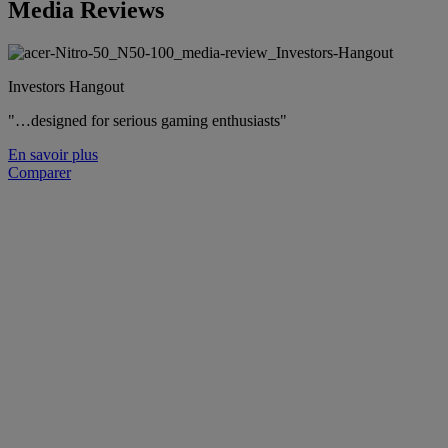
Media Reviews
Investors Hangout
"…designed for serious gaming enthusiasts"
En savoir plus
Comparer