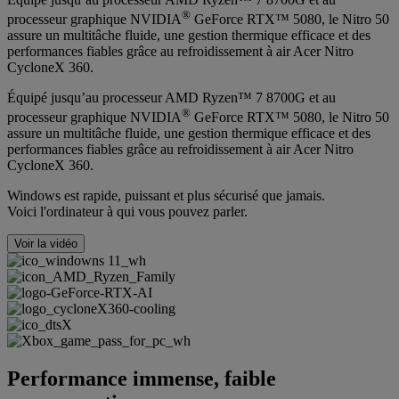
®
processeur graphique NVIDIA
GeForce RTX™ 5080, le Nitro 50
assure un multitâche fluide, une gestion thermique efficace et des
performances fiables grâce au refroidissement à air Acer Nitro
CycloneX 360.
Équipé jusqu’au processeur AMD Ryzen™ 7 8700G et au
®
processeur graphique NVIDIA
GeForce RTX™ 5080, le Nitro 50
assure un multitâche fluide, une gestion thermique efficace et des
performances fiables grâce au refroidissement à air Acer Nitro
CycloneX 360.
Windows est rapide, puissant et plus sécurisé que jamais.
Voici l'ordinateur à qui vous pouvez parler.
Voir la vidéo
Performance immense, faible