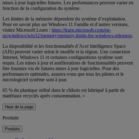
mises à jour logicielles futures. Les performances peuvent varier en
fonction de la configuration du système.
Les limites de la mémoire dépendent du système d’exploitation.
Pour en savoir plus sur Windows 11 Famille et d’autres versions,
visitez Microsoft Learn :
https://learn.microsoft.com/en-
us/windows/win32/memory/memory-limits-for-windows-releasess
.
La disponibilité et les fonctionnalités d’Acer Intelligence Space
(AIS) peuvent varier selon le modèle et la région. Une connexion
Internet, Windows 11 et certaines configurations système sont
requis. Les mises à jour et améliorations de fonctionnalités peuvent
être fournies via de futures mises à jour logicielles. Pour des
performances optimales, assurez-vous que tous les pilotes et le
micrologiciel système sont à jour.
65 % du plastique utilisé dans le châssis est fabriqué à partir de
matériaux recyclés après consommation. »
Haut de la page
Produits
Produits