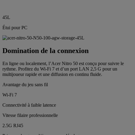
45L
Étui pour PC
Domination de la connexion
En ligne ou localement, l’Acer Nitro 50 est conçu pour suivre le
rythme. Profitez du Wi-Fi 7 et d’un port LAN 2,5 G pour un
multijoueur rapide et une diffusion en continu fluide.
Avantage du jeu sans fil
Wi-Fi 7
Connectivité à faible latence
Vitesse filaire professionnelle
2.5G RJ45