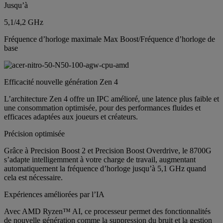
Jusqu’à
5,1/4,2 GHz
Fréquence d’horloge maximale Max Boost/Fréquence d’horloge de
base
Efficacité nouvelle génération Zen 4
L’architecture Zen 4 offre un IPC amélioré, une latence plus faible et
une consommation optimisée, pour des performances fluides et
efficaces adaptées aux joueurs et créateurs.
Précision optimisée
Grâce à Precision Boost 2 et Precision Boost Overdrive, le 8700G
s’adapte intelligemment à votre charge de travail, augmentant
automatiquement la fréquence d’horloge jusqu’à 5,1 GHz quand
cela est nécessaire.
Expériences améliorées par l’IA
Avec AMD Ryzen™ AI, ce processeur permet des fonctionnalités
de nouvelle génération comme la suppression du bruit et la gestion