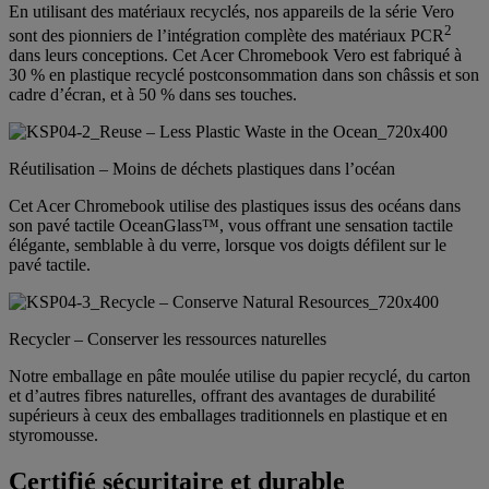
En utilisant des matériaux recyclés, nos appareils de la série Vero
2
sont des pionniers de l’intégration complète des matériaux PCR
dans leurs conceptions. Cet Acer Chromebook Vero est fabriqué à
30 % en plastique recyclé postconsommation dans son châssis et son
cadre d’écran, et à 50 % dans ses touches.
Réutilisation – Moins de déchets plastiques dans l’océan
Cet Acer Chromebook utilise des plastiques issus des océans dans
son pavé tactile OceanGlass™, vous offrant une sensation tactile
élégante, semblable à du verre, lorsque vos doigts défilent sur le
pavé tactile.
Recycler – Conserver les ressources naturelles
Notre emballage en pâte moulée utilise du papier recyclé, du carton
et d’autres fibres naturelles, offrant des avantages de durabilité
supérieurs à ceux des emballages traditionnels en plastique et en
styromousse.
Certifié sécuritaire et durable