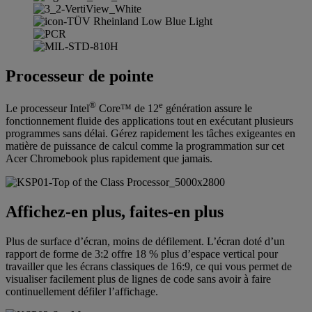
Processeur de pointe
®
e
Le processeur Intel
Core™ de 12
génération assure le
fonctionnement fluide des applications tout en exécutant plusieurs
programmes sans délai. Gérez rapidement les tâches exigeantes en
matière de puissance de calcul comme la programmation sur cet
Acer Chromebook plus rapidement que jamais.
Affichez-en plus, faites-en plus
Plus de surface d’écran, moins de défilement. L’écran doté d’un
rapport de forme de 3:2 offre 18 % plus d’espace vertical pour
travailler que les écrans classiques de 16:9, ce qui vous permet de
visualiser facilement plus de lignes de code sans avoir à faire
continuellement défiler l’affichage.