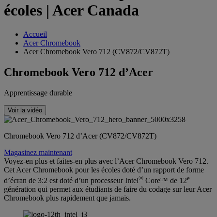
écoles | Acer Canada
Accueil
Acer Chromebook
Acer Chromebook Vero 712 (CV872/CV872T)
Chromebook Vero 712 d’Acer
Apprentissage durable
Voir la vidéo
Chromebook Vero 712 d’Acer (CV872/CV872T)
Magasinez maintenant
Voyez-en plus et faites-en plus avec l’Acer Chromebook Vero 712.
Cet Acer Chromebook pour les écoles doté d’un rapport de forme
®
e
d’écran de 3:2 est doté d’un processeur Intel
Core™ de 12
génération qui permet aux étudiants de faire du codage sur leur Acer
Chromebook plus rapidement que jamais.