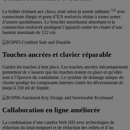
3,6
Le boîtier résistant aux chocs, testé selon la norme militaire
avec
connecteurs élargis et ports d’E/S renforcés résiste à toutes sortes
d’usures quotidiennes. Le bouclier amortisseur absorbant et la
construction renforcée protègent l’appareil contre les chutes d’une
hauteur maximale de 122 cm.
Touches ancrées et clavier réparable
Gardez les touches à leur place. Les touches ancrées mécaniquement
permettent de s’assurer que les touches restent en place et qu’elles
sont à l’épreuve du vandalisme. Le système de drainage unique du
clavier protège les composants internes contre les déversements de
jusqu’à 330 ml de liquide.
Collaboration en ligne améliorée
La combinaison d’une caméra Web HD avec technologies de
réduction du bruit temporel et de réduction des reflets et d’un