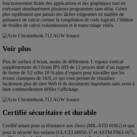
fonctionnement fluide des applications et des graphiques tout en
exécutant simultanément plusieurs programmes sans délai. Gérez
plus rapidement que jamais des tâches exigeantes en matière de
puissance de calcul comme la compilation de code logiciel, l’édition
de feuilles de calcul volumineuses et le transcodage vidéo.
Voir plus
Plus de surface d’écran, moins de défilement. L’espace vertical
supplémentaire de l’écran IPS HD de 12 pouces doté d’un rapport
de forme de 3:2 offre 18 % plus d’espace pour travailler que les
écrans classiques de 16:9, ce qui vous permet de visualiser
facilement plus de sites Web et de documents importants sans avoir à
faire continuellement défiler l’affichage.
Certifié sécuritaire et durable
Certifié autant pour sa résistance aux chocs (MIL-STD 810G) et que
2
3
pour la sécurité des enfants (UL/CEI 60950-1
et ASTM F963-16
),