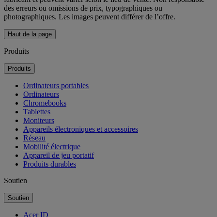
des erreurs ou omissions de prix, typographiques ou
photographiques. Les images peuvent différer de l’offre.
Haut de la page
Produits
Produits
Ordinateurs portables
Ordinateurs
Chromebooks
Tablettes
Moniteurs
Appareils électroniques et accessoires
Réseau
Mobilité électrique
Appareil de jeu portatif
Produits durables
Soutien
Soutien
Acer ID