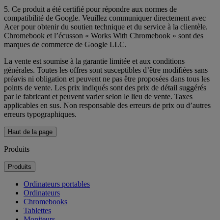
5. Ce produit a été certifié pour répondre aux normes de
compatibilité de Google. Veuillez communiquer directement avec
Acer pour obtenir du soutien technique et du service à la clientèle.
Chromebook et l’écusson « Works With Chromebook » sont des
marques de commerce de Google LLC.
La vente est soumise à la garantie limitée et aux conditions
générales. Toutes les offres sont susceptibles d’être modifiées sans
préavis ni obligation et peuvent ne pas être proposées dans tous les
points de vente. Les prix indiqués sont des prix de détail suggérés
par le fabricant et peuvent varier selon le lieu de vente. Taxes
applicables en sus. Non responsable des erreurs de prix ou d’autres
erreurs typographiques.
Haut de la page
Produits
Produits
Ordinateurs portables
Ordinateurs
Chromebooks
Tablettes
Moniteurs