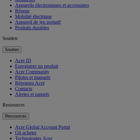
Appareils électroniques et accessoires
Réseau
Mobilité électrique
Appareil de jeu portatif
Produits durables
Soutien
Soutien
Acer ID
Enregistrer un produit
Acer Community
Pilotes et manuels
Réponses Acer
Contacts
Alertes et rappels
Ressources
Ressources
Acer Global Account Portal
Où acheter
Technologies Acer