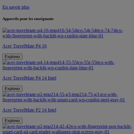
En savoir plus
Appareils pour les enseignants
Acer TravelMate P4 16
Explorez
Acer TravelMate P4 14 Intel
Explorez
Acer TravelMate P2 14 Intel
Explorez