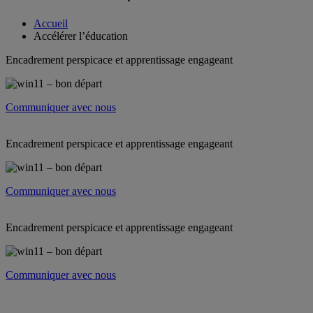
Accueil
Accélérer l’éducation
Encadrement perspicace et apprentissage engageant
Communiquer avec nous
Encadrement perspicace et apprentissage engageant
Communiquer avec nous
Encadrement perspicace et apprentissage engageant
Communiquer avec nous