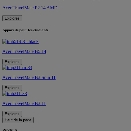
Acer TravelMate P2 14 AMD
Explorez
Appareils pour les étudiants
Acer TravelMate B5 14
Explorez
Acer TravelMate B3 Spin 11
Explorez
Acer TravelMate B3 11
Explorez
Haut de la page
Produits