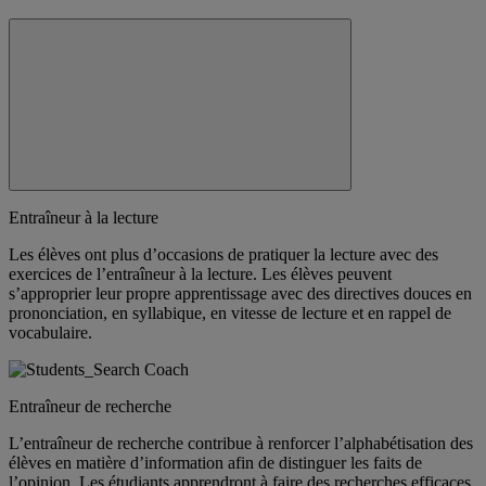
Entraîneur à la lecture
Les élèves ont plus d’occasions de pratiquer la lecture avec des
exercices de l’entraîneur à la lecture. Les élèves peuvent
s’approprier leur propre apprentissage avec des directives douces en
prononciation, en syllabique, en vitesse de lecture et en rappel de
vocabulaire.
Entraîneur de recherche
L’entraîneur de recherche contribue à renforcer l’alphabétisation des
élèves en matière d’information afin de distinguer les faits de
l’opinion. Les étudiants apprendront à faire des recherches efficaces,