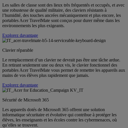
Les salles de classe sont des lieux très fréquentés et occupés, et avec
une robustesse de qualité militaire, des claviers résistants à
l’humidité, des touches ancrées mécaniquement et plus encore, les
portables Acer TravelMate sont conçus pour durer même dans les
environnements les plus exigeants.
Explorez davantage
Clavier réparable
Le remplacement d’un clavier ne devrait pas être une tâche ardue.
En retirant seulement une ou deux vis, le clavier fonctionnel des
portables Acer TravelMate vous permet de remettre les appareils aux
mains de vos élèves plus rapidement que jamais.
Explorez davantage
Sécurité de Microsoft 365
Les appareils dotés de Microsoft 365 offrent une solution
informatique sécuritaire et évolutive qui contribue à protéger les
élèves, les enseignants et les écoles contre les cybermenaces, où
qu’elles se trouvent.