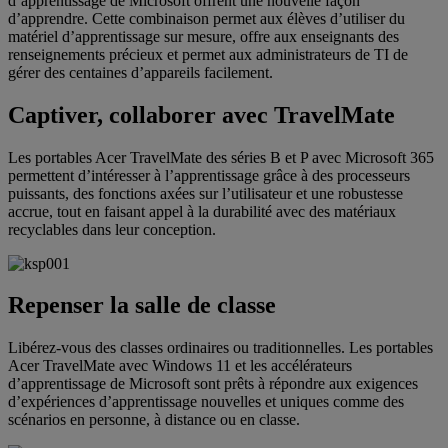
d’apprentissage de Microsoft offrent une nouvelle façon
d’apprendre. Cette combinaison permet aux élèves d’utiliser du
matériel d’apprentissage sur mesure, offre aux enseignants des
renseignements précieux et permet aux administrateurs de TI de
gérer des centaines d’appareils facilement.
Captiver, collaborer avec TravelMate
Les portables Acer TravelMate des séries B et P avec Microsoft 365
permettent d’intéresser à l’apprentissage grâce à des processeurs
puissants, des fonctions axées sur l’utilisateur et une robustesse
accrue, tout en faisant appel à la durabilité avec des matériaux
recyclables dans leur conception.
Repenser la salle de classe
Libérez-vous des classes ordinaires ou traditionnelles. Les portables
Acer TravelMate avec Windows 11 et les accélérateurs
d’apprentissage de Microsoft sont prêts à répondre aux exigences
d’expériences d’apprentissage nouvelles et uniques comme des
scénarios en personne, à distance ou en classe.