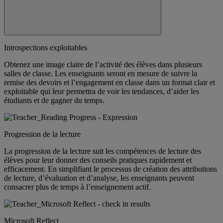
Introspections exploitables
Obtenez une image claire de l’activité des élèves dans plusieurs
salles de classe. Les enseignants seront en mesure de suivre la
remise des devoirs et l’engagement en classe dans un format clair et
exploitable qui leur permettra de voir les tendances, d’aider les
étudiants et de gagner du temps.
Progression de la lecture
La progression de la lecture suit les compétences de lecture des
élèves pour leur donner des conseils pratiques rapidement et
efficacement. En simplifiant le processus de création des attributions
de lecture, d’évaluation et d’analyse, les enseignants peuvent
consacrer plus de temps à l’enseignement actif.
Microsoft Reflect