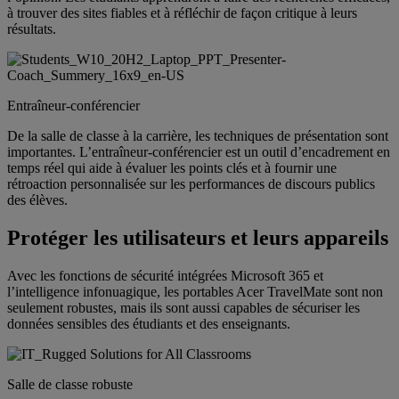
à trouver des sites fiables et à réfléchir de façon critique à leurs
résultats.
Entraîneur-conférencier
De la salle de classe à la carrière, les techniques de présentation sont
importantes. L’entraîneur-conférencier est un outil d’encadrement en
temps réel qui aide à évaluer les points clés et à fournir une
rétroaction personnalisée sur les performances de discours publics
des élèves.
Protéger les utilisateurs et leurs appareils
Avec les fonctions de sécurité intégrées Microsoft 365 et
l’intelligence infonuagique, les portables Acer TravelMate sont non
seulement robustes, mais ils sont aussi capables de sécuriser les
données sensibles des étudiants et des enseignants.
Salle de classe robuste