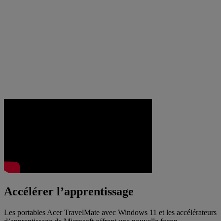
Accélérer l’apprentissage
Les portables Acer TravelMate avec Windows 11 et les accélérateurs