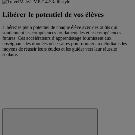
Libérer le potentiel de vos élèves
Libérez le plein potentiel de chaque élève avec des outils qui
soutiennent les compétences fondamentales et les compétences
futures. Ces accélérateurs d’apprentissage fournissent aux
enseignants les données nécessaires pour donner aux étudiants les
moyens de réussir leurs études et les guider vers leur réussite
scolaire.