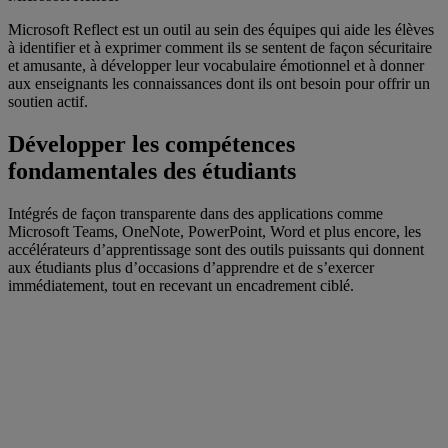
Microsoft Reflect est un outil au sein des équipes qui aide les élèves
à identifier et à exprimer comment ils se sentent de façon sécuritaire
et amusante, à développer leur vocabulaire émotionnel et à donner
aux enseignants les connaissances dont ils ont besoin pour offrir un
soutien actif.
Développer les compétences
fondamentales des étudiants
Intégrés de façon transparente dans des applications comme
Microsoft Teams, OneNote, PowerPoint, Word et plus encore, les
accélérateurs d’apprentissage sont des outils puissants qui donnent
aux étudiants plus d’occasions d’apprendre et de s’exercer
immédiatement, tout en recevant un encadrement ciblé.